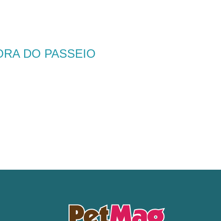
ORA DO PASSEIO