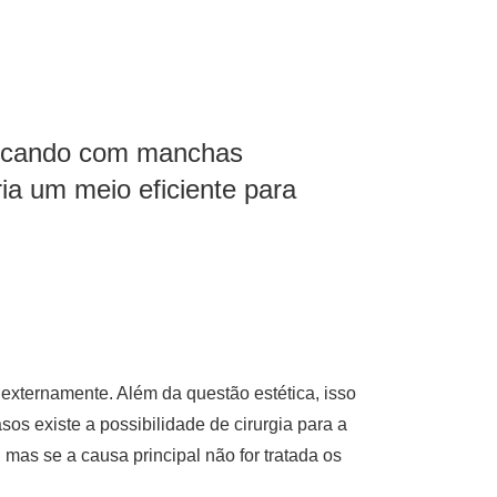
 ficando com manchas
ia um meio eficiente para
externamente. Além da questão estética, isso
os existe a possibilidade de cirurgia para a
mas se a causa principal não for tratada os