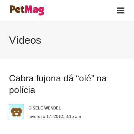
Vídeos
Cabra fujona dá “olé” na
polícia
GISELE WENDEL
fevereiro 17, 2012, 8:15 am