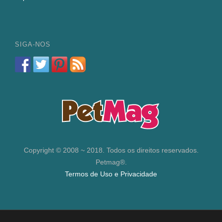
SIGA-NOS
Copyright © 2008 ~ 2018. Todos os direitos reservados.
Petmag®.
Termos de Uso e Privacidade