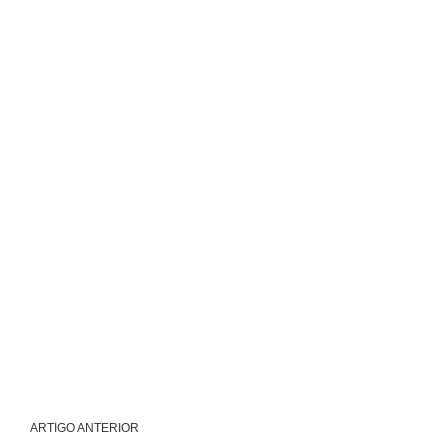
ARTIGO ANTERIOR