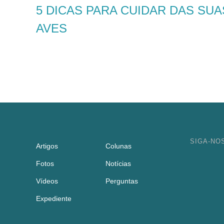
5 DICAS PARA CUIDAR DAS SUA
AVES
SIGA-NO
Artigos
Colunas
Fotos
Notícias
Vídeos
Perguntas
Expediente