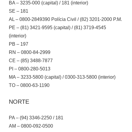
BA – 3235-000 (capital) / 181 (interior)
SE – 181
AL – 0800-2849390 Polícia Civil / (82) 3201-2000 P.M.
PE – (81) 3421-9595 (capital) / (81) 3719-4545
(interior)
PB – 197
RN – 0800-84-2999
CE – (85) 3488-7877
PI – 0800-280-5013
MA – 3233-5800 (capital) / 0300-313-5800 (interior)
TO – 0800-63-1190
NORTE
PA – (94) 3346-2250 / 181
AM – 0800-092-0500