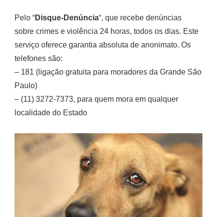
Pelo “
Disque-Denúncia
“, que recebe denúncias
sobre crimes e violência 24 horas, todos os dias. Este
serviço oferece garantia absoluta de anonimato. Os
telefones são:
– 181 (ligação gratuita para moradores da Grande São
Paulo)
– (11) 3272-7373, para quem mora em qualquer
localidade do Estado