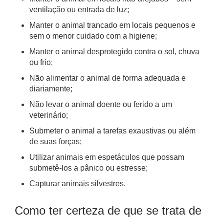
ventilação ou entrada de luz;
Manter o animal trancado em locais pequenos e
sem o menor cuidado com a higiene;
Manter o animal desprotegido contra o sol, chuva
ou frio;
Não alimentar o animal de forma adequada e
diariamente;
Não levar o animal doente ou ferido a um
veterinário;
Submeter o animal a tarefas exaustivas ou além
de suas forças;
Utilizar animais em espetáculos que possam
submetê-los a pânico ou estresse;
Capturar animais silvestres.
Como ter certeza de que se trata de