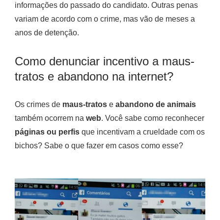
informações do passado do candidato. Outras penas
variam de acordo com o crime, mas vão de meses a
anos de detenção.
Como denunciar incentivo a maus-
tratos e abandono na internet?
Os crimes de
maus-tratos
e
abandono de animais
também ocorrem na
web
. Você sabe como reconhecer
páginas ou perfis
que incentivam a crueldade com os
bichos? Sabe o que fazer em casos como esse?