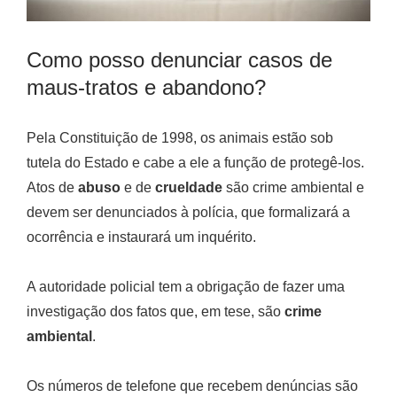
Como posso denunciar casos de
maus-tratos e abandono?
Pela Constituição de 1998, os animais estão sob
tutela do Estado e cabe a ele a função de protegê-los.
Atos de
abuso
e de
crueldade
são crime ambiental e
devem ser denunciados à polícia, que formalizará a
ocorrência e instaurará um inquérito.
A autoridade policial tem a obrigação de fazer uma
investigação dos fatos que, em tese, são
crime
ambiental
.
Os números de telefone que recebem denúncias são