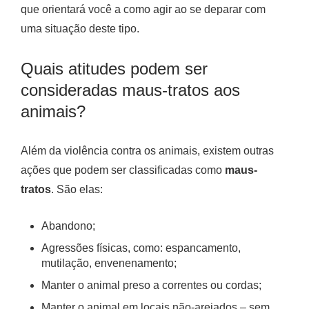
que orientará você a como agir ao se deparar com
uma situação deste tipo.
Quais atitudes podem ser
consideradas maus-tratos aos
animais?
Além da violência contra os animais, existem outras
ações que podem ser classificadas como
maus-
tratos
. São elas:
Abandono;
Agressões físicas, como: espancamento,
mutilação, envenenamento;
Manter o animal preso a correntes ou cordas;
Manter o animal em locais não-arejados – sem