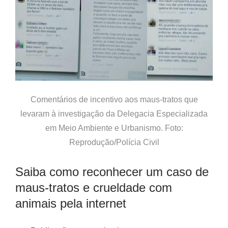
Comentários de incentivo aos maus-tratos que
levaram à investigação da Delegacia Especializada
em Meio Ambiente e Urbanismo. Foto:
Reprodução/Polícia Civil
Saiba como reconhecer um caso de
maus-tratos e crueldade com
animais pela internet