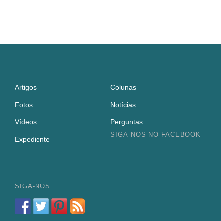
Artigos
Colunas
Fotos
Notícias
Vídeos
Perguntas
SIGA-NOS NO FACEBOOK
Expediente
SIGA-NOS