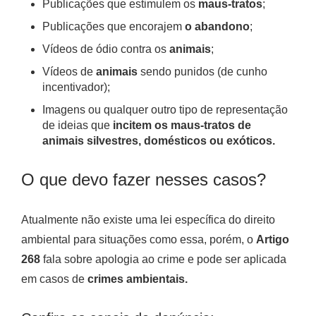
Publicações que estimulem os
maus-tratos
;
Publicações que encorajem
o abandono
;
Vídeos de ódio contra os
animais
;
Vídeos de
animais
sendo punidos (de cunho
incentivador);
Imagens ou qualquer outro tipo de representação
de ideias que
incitem os maus-tratos de
animais silvestres, domésticos ou exóticos.
O que devo fazer nesses casos?
Atualmente não existe uma lei específica do direito
ambiental para situações como essa, porém, o
Artigo
268
fala sobre apologia ao crime e pode ser aplicada
em casos de
crimes ambientais.