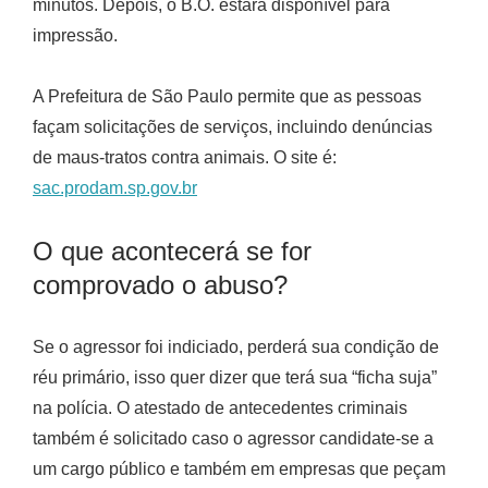
minutos. Depois, o B.O. estará disponível para
impressão.
A Prefeitura de São Paulo permite que as pessoas
façam solicitações de serviços, incluindo denúncias
de maus-tratos contra animais. O site é:
sac.prodam.sp.gov.br
O que acontecerá se for
comprovado o abuso?
Se o agressor foi indiciado, perderá sua condição de
réu primário, isso quer dizer que terá sua “ficha suja”
na polícia. O atestado de antecedentes criminais
também é solicitado caso o agressor candidate-se a
um cargo público e também em empresas que peçam