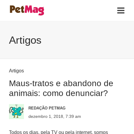
Artigos
Artigos
Maus-tratos e abandono de
animais: como denunciar?
REDAÇÃO PETMAG
dezembro 1, 2018, 7:39 am
Todos os dias, pela TV ou pela internet, somos