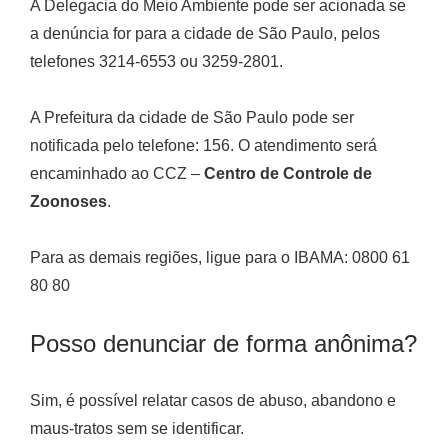
A Delegacia do Meio Ambiente pode ser acionada se
a denúncia for para a cidade de São Paulo, pelos
telefones 3214-6553 ou 3259-2801.
A Prefeitura da cidade de São Paulo pode ser
notificada pelo telefone: 156. O atendimento será
encaminhado ao CCZ –
Centro de Controle de
Zoonoses
.
Para as demais regiões, ligue para o IBAMA: 0800 61
80 80
Posso denunciar de forma anônima?
Sim, é possível relatar casos de abuso, abandono e
maus-tratos sem se identificar.