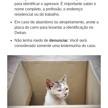
para identificar o agressor. É importante saber o
nome completo, a profissão, o endereço
residencial ou do trabalho.
Em caso de abandono ou atropelamento, anote a
placa do carro para levantar a identificação no
Detran.
Não tenha medo de
denunciar
. Você será
considerado somente uma testemunha do caso.