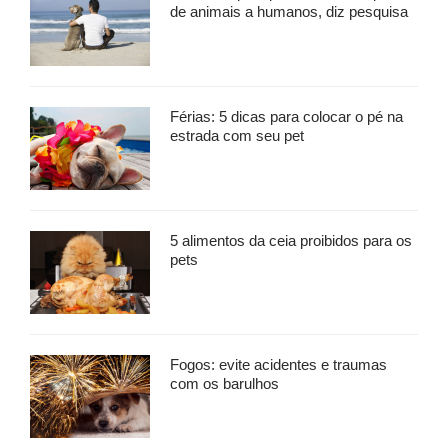
de animais a humanos, diz pesquisa
Férias: 5 dicas para colocar o pé na
estrada com seu pet
5 alimentos da ceia proibidos para os
pets
Fogos: evite acidentes e traumas
com os barulhos