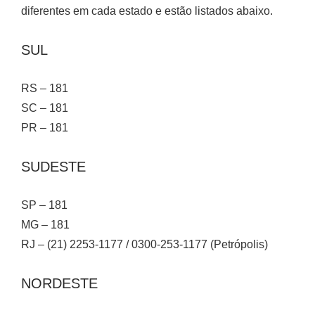
diferentes em cada estado e estão listados abaixo.
SUL
RS – 181
SC – 181
PR – 181
SUDESTE
SP – 181
MG – 181
RJ – (21) 2253-1177 / 0300-253-1177 (Petrópolis)
NORDESTE