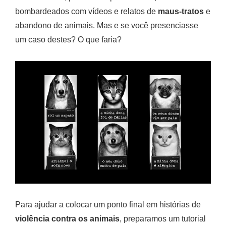
bombardeados com vídeos e relatos de
maus-tratos
e
abandono de animais. Mas e se você presenciasse
um caso destes? O que faria?
Para ajudar a colocar um ponto final em histórias de
violência contra os animais
, preparamos um tutorial