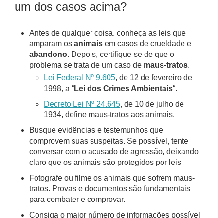
um dos casos acima?
Antes de qualquer coisa, conheça as leis que
amparam os
animais
em casos de crueldade e
abandono
. Depois, certifique-se de que o
problema se trata de um caso de
maus-tratos
.
Lei Federal Nº 9.605
, de 12 de fevereiro de
1998, a “
Lei dos Crimes Ambientais
“.
Decreto Lei Nº 24.645
, de 10 de julho de
1934, define maus-tratos aos animais.
Busque evidências e testemunhos que
comprovem suas suspeitas. Se possível, tente
conversar com o acusado de agressão, deixando
claro que os animais são protegidos por leis.
Fotografe ou filme os animais que sofrem maus-
tratos. Provas e documentos são fundamentais
para combater e comprovar.
Consiga o maior número de informações possível