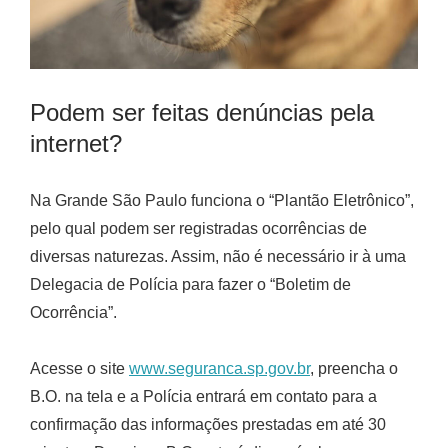
Podem ser feitas denúncias pela
internet?
Na Grande São Paulo funciona o “Plantão Eletrônico”,
pelo qual podem ser registradas ocorrências de
diversas naturezas. Assim, não é necessário ir à uma
Delegacia de Polícia para fazer o “Boletim de
Ocorrência”.
Acesse o site
www.seguranca.sp.gov.br
, preencha o
B.O. na tela e a Polícia entrará em contato para a
confirmação das informações prestadas em até 30