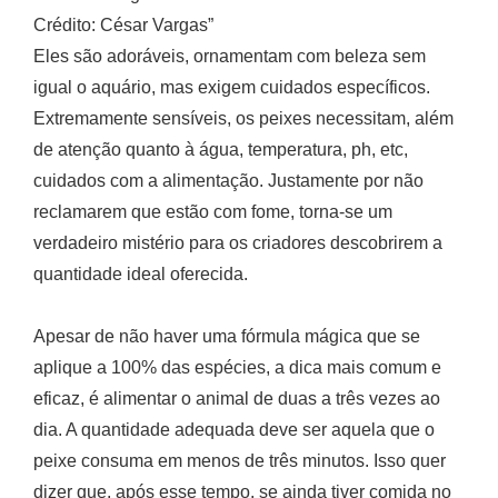
Crédito: César Vargas”
Eles são adoráveis, ornamentam com beleza sem
igual o aquário, mas exigem cuidados específicos.
Extremamente sensíveis, os peixes necessitam, além
de atenção quanto à água, temperatura, ph, etc,
cuidados com a alimentação. Justamente por não
reclamarem que estão com fome, torna-se um
verdadeiro mistério para os criadores descobrirem a
quantidade ideal oferecida.
Apesar de não haver uma fórmula mágica que se
aplique a 100% das espécies, a dica mais comum e
eficaz, é alimentar o animal de duas a três vezes ao
dia. A quantidade adequada deve ser aquela que o
peixe consuma em menos de três minutos. Isso quer
dizer que, após esse tempo, se ainda tiver comida no