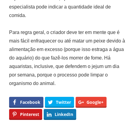
especialista pode indicar a quantidade ideal de
comida.
Para regra geral, o criador deve ter em mente que é
mais fácil enfraquecer ou até matar um peixe devido à
alimentação em excesso (porque isso estraga a água
do aquário) do que fazê-los morrer de fome. Há
aquaristas, inclusive, que defendem o jejum um dia
por semana, porque o processo pode limpar o
organismo do animal.
Facebook
Twitter
Google+
Pinterest
LinkedIn