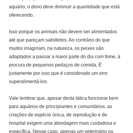
aquário, o dono deve diminuir a quantidade que está
oferecendo.
Isso porque os animais não devem ser alimentados
até que pareçam satisfeitos. Ao contrário do que
muitos imaginam, na natureza, os peixes são
adaptados a passar a maior parte do dia com fome, à
procura de pequenos pedaços de comida. É
justamente por isso que é considerado um erro
superalimentá-los.
Vale lembrar que, apesar desta tática funcionar bem
para aquários de principiantes e comunitários, as
criações de espécie única, de reprodução e de
hospital exigem uma abordagem mais cuidadosa e
específica. Nesse caso, apenas um veterinário ou