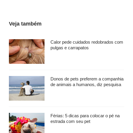
Veja também
Calor pede cuidados redobrados com
pulgas e carrapatos
Donos de pets preferem a companhia
de animais a humanos, diz pesquisa
Férias: 5 dicas para colocar o pé na
estrada com seu pet