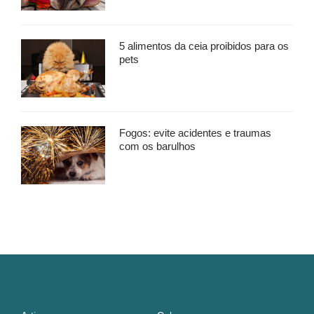
5 alimentos da ceia proibidos para os
pets
Fogos: evite acidentes e traumas
com os barulhos