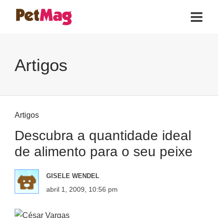
Artigos
Artigos
Descubra a quantidade ideal
de alimento para o seu peixe
GISELE WENDEL
abril 1, 2009, 10:56 pm