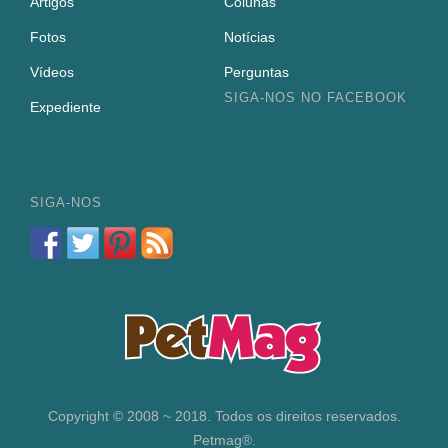
Artigos
Colunas
Fotos
Notícias
Vídeos
Perguntas
SIGA-NOS NO FACEBOOK
Expediente
SIGA-NOS
Copyright © 2008 ~ 2018. Todos os direitos reservados.
Petmag®.