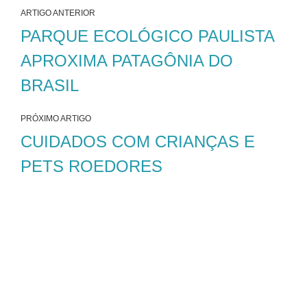
ARTIGO ANTERIOR
PARQUE ECOLÓGICO PAULISTA
APROXIMA PATAGÔNIA DO
BRASIL
PRÓXIMO ARTIGO
CUIDADOS COM CRIANÇAS E
PETS ROEDORES