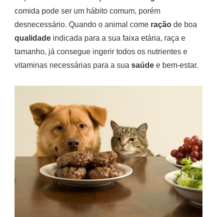
comida pode ser um hábito comum, porém
desnecessário. Quando o animal come
ração
de boa
qualidade
indicada para a sua faixa etária, raça e
tamanho, já consegue ingerir todos os nutrientes e
vitaminas necessárias para a sua
saúde
e bem-estar.