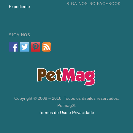
SIGA-NOS NO FACEBOOK
Expediente
SIGA-NOS
Copyright © 2008 ~ 2018. Todos os direitos reservados.
Petmag®.
Termos de Uso e Privacidade