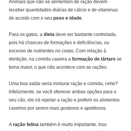
Animais que não se alimentam de ração devem
receber quantidades diárias de cálcio e de vitaminas
de acordo com o seu
peso e idade
.
Para os gatos, a
dieta
deve ser bastante controlada,
pois há chances de formações e deficiências, ou
excesso de nutrientes no corpo. Com relação à
dentição, na comida caseira a
formação de tártaro
se
torna maior, o que não acontece com as rações.
Uma boa saída seria misturar ração e comida, certo?
Infelizmente, se você oferecer ambas opções para o
seu cão, ele irá rejeitar a ração e preferir os alimentos
caseiros por serem mais gostosos e apetitosos.
A
ração felina
também é muito importante. Isso