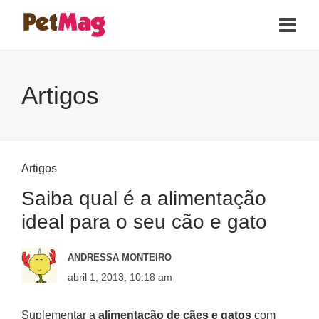
Artigos
Artigos
Saiba qual é a alimentação
ideal para o seu cão e gato
ANDRESSA MONTEIRO
abril 1, 2013, 10:18 am
Suplementar a
alimentação de cães e gatos
com