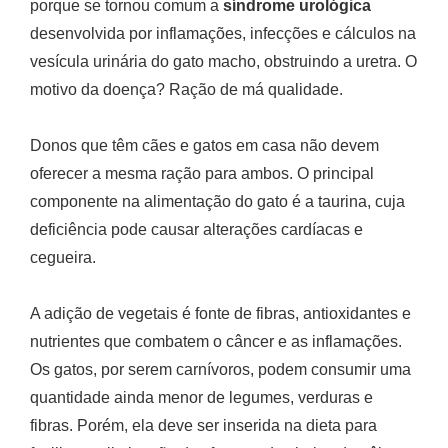
porque se tornou comum a
síndrome urológica
desenvolvida por inflamações, infecções e cálculos na
vesícula urinária do gato macho, obstruindo a uretra. O
motivo da doença? Ração de má qualidade.
Donos que têm cães e gatos em casa não devem
oferecer a mesma ração para ambos. O principal
componente na alimentação do gato é a taurina, cuja
deficiência pode causar alterações cardíacas e
cegueira.
A adição de vegetais é fonte de fibras, antioxidantes e
nutrientes que combatem o câncer e as inflamações.
Os gatos, por serem carnívoros, podem consumir uma
quantidade ainda menor de legumes, verduras e
fibras. Porém, ela deve ser inserida na dieta para