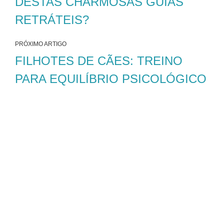
DESTAS CHARMOSAS GUIAS
RETRÁTEIS?
PRÓXIMO ARTIGO
FILHOTES DE CÃES: TREINO
PARA EQUILÍBRIO PSICOLÓGICO