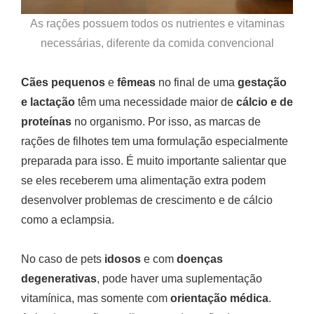
As rações possuem todos os nutrientes e vitaminas
necessárias, diferente da comida convencional
Cães pequenos
e
fêmeas
no final de uma
gestação
e lactação
têm uma necessidade maior de
cálcio e de
proteínas
no organismo. Por isso, as marcas de
rações de filhotes tem uma formulação especialmente
preparada para isso. É muito importante salientar que
se eles receberem uma alimentação extra podem
desenvolver problemas de crescimento e de cálcio
como a eclampsia.
No caso de pets
idosos
e com
doenças
degenerativas
, pode haver uma suplementação
vitamínica, mas somente com
orientação médica
.