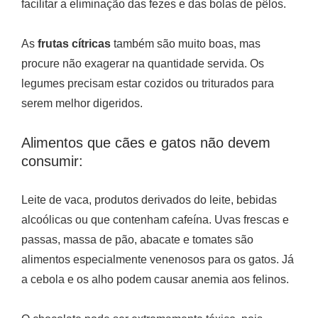
facilitar a eliminação das fezes e das bolas de pêlos.
As
frutas cítricas
também são muito boas, mas
procure não exagerar na quantidade servida. Os
legumes precisam estar cozidos ou triturados para
serem melhor digeridos.
Alimentos que cães e gatos não devem
consumir:
Leite de vaca, produtos derivados do leite, bebidas
alcoólicas ou que contenham cafeína. Uvas frescas e
passas, massa de pão, abacate e tomates são
alimentos especialmente venenosos para os gatos. Já
a cebola e os alho podem causar anemia aos felinos.