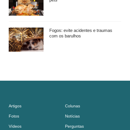
Fogos: evite acidentes e traumas
com os barulhos
Artigos
Colunas
Fotos
Notícias
Vídeos
Perguntas