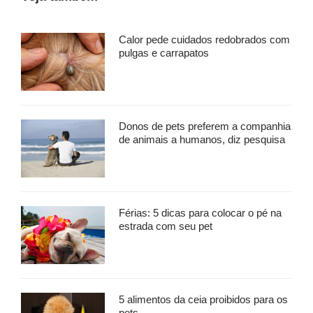
Calor pede cuidados redobrados com
pulgas e carrapatos
Donos de pets preferem a companhia
de animais a humanos, diz pesquisa
Férias: 5 dicas para colocar o pé na
estrada com seu pet
5 alimentos da ceia proibidos para os
pets