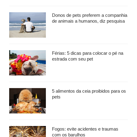
Donos de pets preferem a companhia
de animais a humanos, diz pesquisa
Férias: 5 dicas para colocar o pé na
estrada com seu pet
5 alimentos da ceia proibidos para os
pets
Fogos: evite acidentes e traumas
com os barulhos