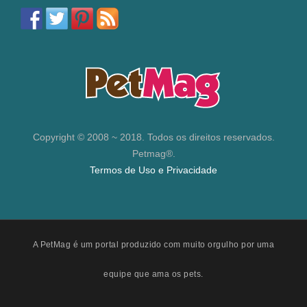
Copyright © 2008 ~ 2018. Todos os direitos reservados.
Petmag®.
Termos de Uso e Privacidade
A PetMag é um portal produzido com muito orgulho por uma
equipe que ama os pets.