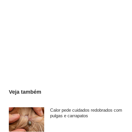
Veja também
Calor pede cuidados redobrados com
pulgas e carrapatos