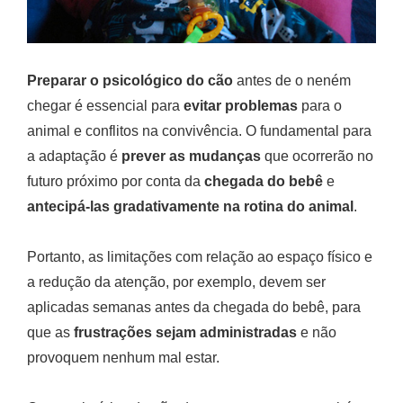
Preparar o psicológico do cão
antes de o neném
chegar é essencial para
evitar problemas
para o
animal e conflitos na convivência. O fundamental para
a adaptação é
prever as mudanças
que ocorrerão no
futuro próximo por conta da
chegada do bebê
e
antecipá-las gradativamente na rotina do animal
.
Portanto, as limitações com relação ao espaço físico e
a redução da atenção, por exemplo, devem ser
aplicadas semanas antes da chegada do bebê, para
que as
frustrações sejam administradas
e não
provoquem nenhum mal estar.