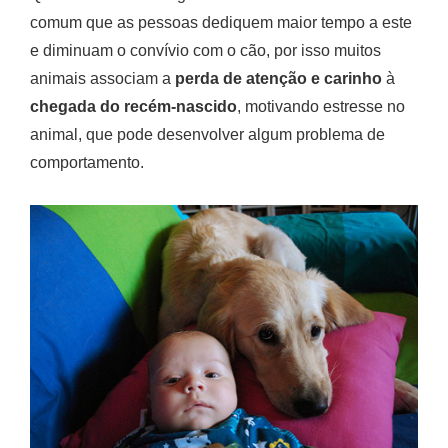
comum que as pessoas dediquem maior tempo a este
e diminuam o convívio com o cão, por isso muitos
animais associam a
perda de atenção e carinho
à
chegada do recém-nascido
, motivando estresse no
animal, que pode desenvolver algum problema de
comportamento.