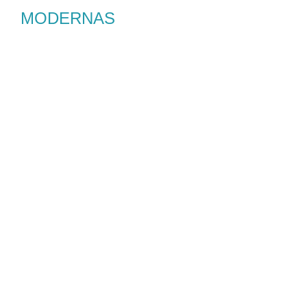
MODERNAS