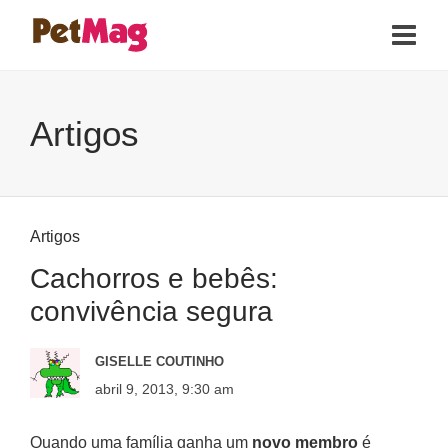
Artigos
Artigos
Cachorros e bebês:
convivência segura
GISELLE COUTINHO
abril 9, 2013, 9:30 am
Quando uma família ganha um
novo membro
é