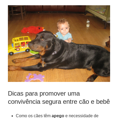
Dicas para promover uma
convivência segura entre cão e bebê
Como os cães têm
apego
e necessidade de