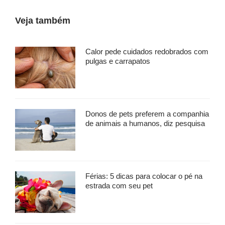
Veja também
Calor pede cuidados redobrados com
pulgas e carrapatos
Donos de pets preferem a companhia
de animais a humanos, diz pesquisa
Férias: 5 dicas para colocar o pé na
estrada com seu pet