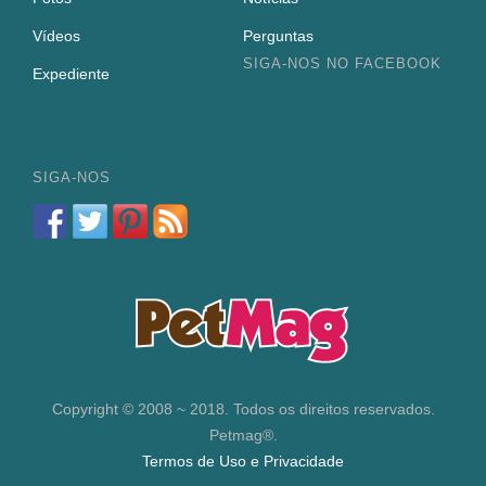
Vídeos
Perguntas
SIGA-NOS NO FACEBOOK
Expediente
SIGA-NOS
Copyright © 2008 ~ 2018. Todos os direitos reservados.
Petmag®.
Termos de Uso e Privacidade