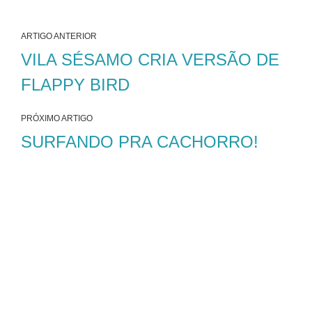
ARTIGO ANTERIOR
VILA SÉSAMO CRIA VERSÃO DE
FLAPPY BIRD
PRÓXIMO ARTIGO
SURFANDO PRA CACHORRO!