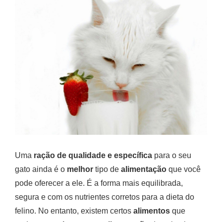
Uma
ração de qualidade e específica
para o seu
gato ainda é o
melhor
tipo de
alimentação
que você
pode oferecer a ele. É a forma mais equilibrada,
segura e com os nutrientes corretos para a dieta do
felino. No entanto, existem certos
alimentos
que