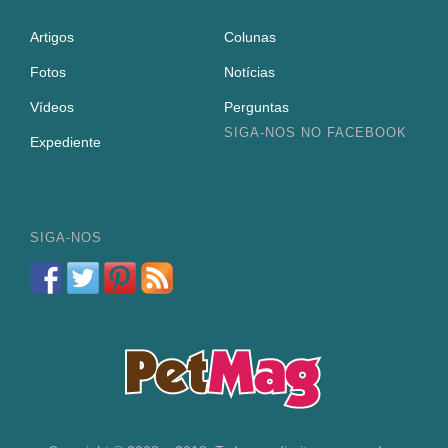
Artigos
Colunas
Fotos
Notícias
Vídeos
Perguntas
SIGA-NOS NO FACEBOOK
Expediente
SIGA-NOS