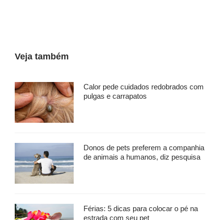
Veja também
Calor pede cuidados redobrados com
pulgas e carrapatos
Donos de pets preferem a companhia
de animais a humanos, diz pesquisa
Férias: 5 dicas para colocar o pé na
estrada com seu pet