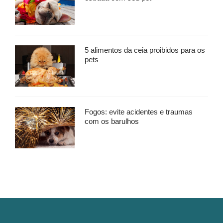
5 alimentos da ceia proibidos para os
pets
Fogos: evite acidentes e traumas
com os barulhos