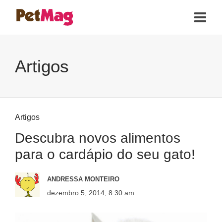
Artigos
Artigos
Descubra novos alimentos
para o cardápio do seu gato!
ANDRESSA MONTEIRO
dezembro 5, 2014, 8:30 am