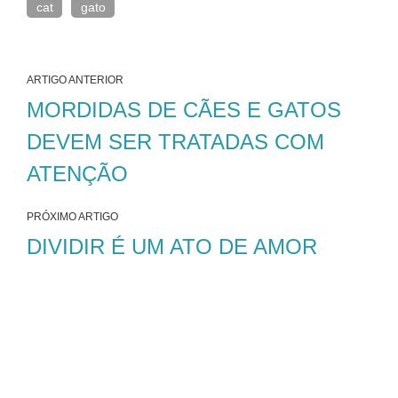
cat
gato
ARTIGO ANTERIOR
MORDIDAS DE CÃES E GATOS
DEVEM SER TRATADAS COM
ATENÇÃO
PRÓXIMO ARTIGO
DIVIDIR É UM ATO DE AMOR