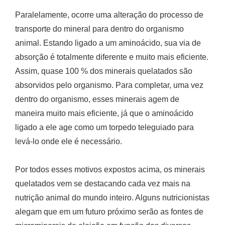
Paralelamente, ocorre uma alteração do processo de
transporte do mineral para dentro do organismo
animal. Estando ligado a um aminoácido, sua via de
absorção é totalmente diferente e muito mais eficiente.
Assim, quase 100 % dos minerais quelatados são
absorvidos pelo organismo. Para completar, uma vez
dentro do organismo, esses minerais agem de
maneira muito mais eficiente, já que o aminoácido
ligado a ele age como um torpedo teleguiado para
levá-lo onde ele é necessário.
Por todos esses motivos expostos acima, os minerais
quelatados vem se destacando cada vez mais na
nutrição animal do mundo inteiro. Alguns nutricionistas
alegam que em um futuro próximo serão as fontes de