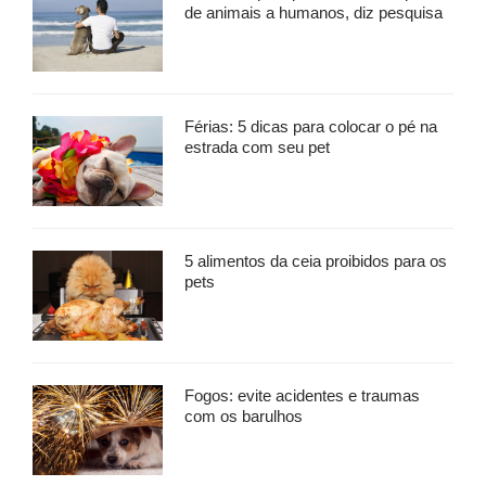
de animais a humanos, diz pesquisa
Férias: 5 dicas para colocar o pé na
estrada com seu pet
5 alimentos da ceia proibidos para os
pets
Fogos: evite acidentes e traumas
com os barulhos