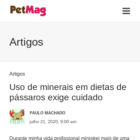
Artigos
Artigos
Uso de minerais em dietas de
pássaros exige cuidado
PAULO MACHADO
julho 21, 2020, 9:00 am
Durante minha vida profissional ministrei mais de uma