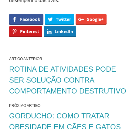
desempenho das aves.
Facebook
Twitter
Google+
Pinterest
LinkedIn
ARTIGO ANTERIOR
ROTINA DE ATIVIDADES PODE
SER SOLUÇÃO CONTRA
COMPORTAMENTO DESTRUTIVO
PRÓXIMO ARTIGO
GORDUCHO: COMO TRATAR
OBESIDADE EM CÃES E GATOS