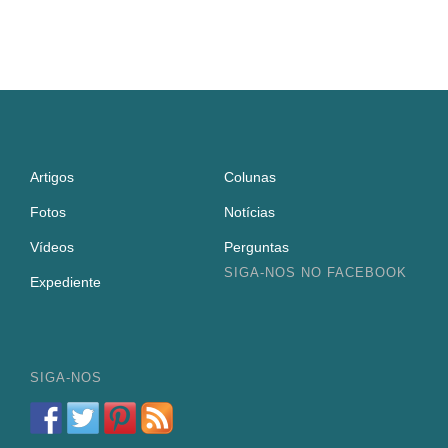
Artigos
Colunas
Fotos
Notícias
Vídeos
Perguntas
SIGA-NOS NO FACEBOOK
Expediente
SIGA-NOS