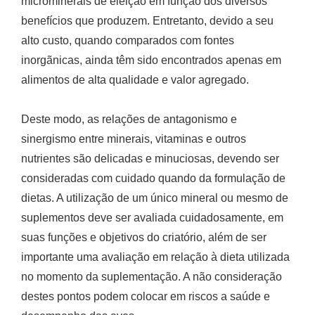
microminerais de eleição em função dos diversos
benefícios que produzem. Entretanto, devido a seu
alto custo, quando comparados com fontes
inorgãnicas, ainda têm sido encontrados apenas em
alimentos de alta qualidade e valor agregado.
Deste modo, as relações de antagonismo e
sinergismo entre minerais, vitaminas e outros
nutrientes são delicadas e minuciosas, devendo ser
consideradas com cuidado quando da formulação de
dietas. A utilização de um único mineral ou mesmo de
suplementos deve ser avaliada cuidadosamente, em
suas funções e objetivos do criatório, além de ser
importante uma avaliação em relação à dieta utilizada
no momento da suplementação. A não consideração
destes pontos podem colocar em riscos a saúde e