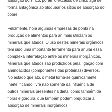
absorção do zinco, porém o excesso de zinco age de
forma antagônica ao bloquear os sítios de absorção do
cobre.
Felizmente, hoje algumas empresas de ponta na
produção de alimentos para animais utilizam os
minerais quelatados. O uso destes minerais orgânicos
tem sido uma importante ferramenta para anular essa
complexa interrelação entre os minerais inorgânicos.
Minerais quelatados são produzidos pela ligação com
aminoácidos (componentes das proteínas) diversos.
No estado quelato, o metal torna-se quimicamente
inerte, ficando livre não somente da influência de
outros minerais presentes na dieta, como também de
fibras e gordura, que também podem prejudicar a
absorção de minerais inorgânicos.