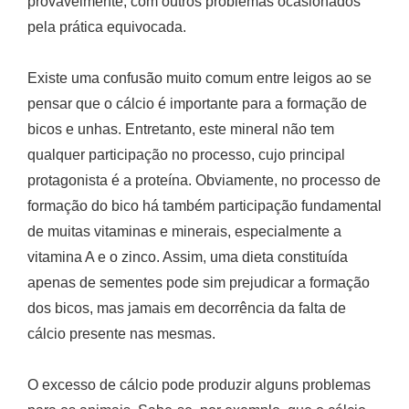
provavelmente, com outros problemas ocasionados
pela prática equivocada.
Existe uma confusão muito comum entre leigos ao se
pensar que o cálcio é importante para a formação de
bicos e unhas. Entretanto, este mineral não tem
qualquer participação no processo, cujo principal
protagonista é a proteína. Obviamente, no processo de
formação do bico há também participação fundamental
de muitas vitaminas e minerais, especialmente a
vitamina A e o zinco. Assim, uma dieta constituída
apenas de sementes pode sim prejudicar a formação
dos bicos, mas jamais em decorrência da falta de
cálcio presente nas mesmas.
O excesso de cálcio pode produzir alguns problemas