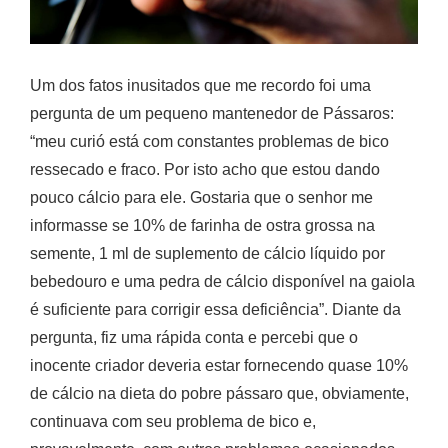
Um dos fatos inusitados que me recordo foi uma
pergunta de um pequeno mantenedor de Pássaros:
“meu curió está com constantes problemas de bico
ressecado e fraco. Por isto acho que estou dando
pouco cálcio para ele. Gostaria que o senhor me
informasse se 10% de farinha de ostra grossa na
semente, 1 ml de suplemento de cálcio líquido por
bebedouro e uma pedra de cálcio disponível na gaiola
é suficiente para corrigir essa deficiência”. Diante da
pergunta, fiz uma rápida conta e percebi que o
inocente criador deveria estar fornecendo quase 10%
de cálcio na dieta do pobre pássaro que, obviamente,
continuava com seu problema de bico e,