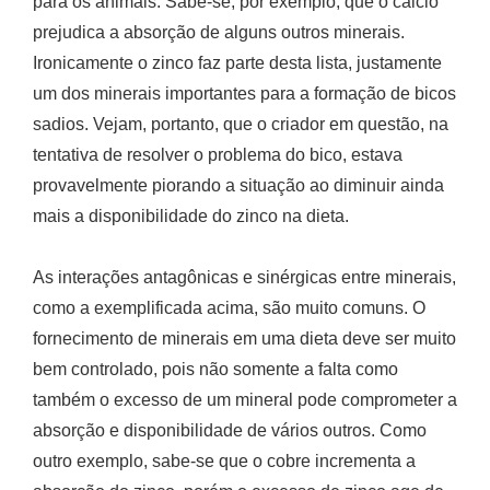
para os animais. Sabe-se, por exemplo, que o cálcio
prejudica a absorção de alguns outros minerais.
Ironicamente o zinco faz parte desta lista, justamente
um dos minerais importantes para a formação de bicos
sadios. Vejam, portanto, que o criador em questão, na
tentativa de resolver o problema do bico, estava
provavelmente piorando a situação ao diminuir ainda
mais a disponibilidade do zinco na dieta.
As interações antagônicas e sinérgicas entre minerais,
como a exemplificada acima, são muito comuns. O
fornecimento de minerais em uma dieta deve ser muito
bem controlado, pois não somente a falta como
também o excesso de um mineral pode comprometer a
absorção e disponibilidade de vários outros. Como
outro exemplo, sabe-se que o cobre incrementa a