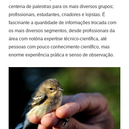
centena de palestras para os mais diversos grupos;
profissionais, estudantes, criadores e lojistas. É
fascinante a quantidade de informações trocada com
os mais diversos segmentos, desde profissionais da
área com notória expertise técnico-científica, até
pessoas com pouco conhecimento científico, mas
enorme experiência prática e senso de observação.