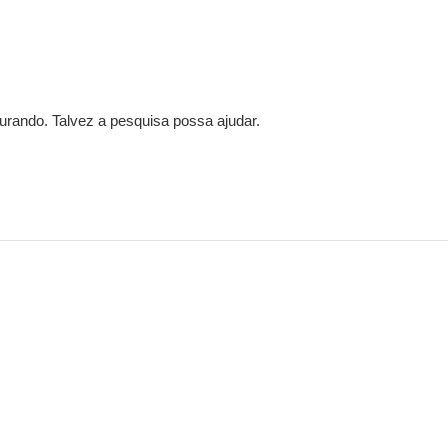
rando. Talvez a pesquisa possa ajudar.