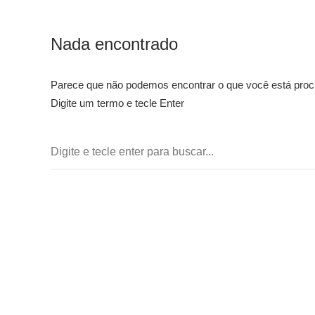
Nada encontrado
Parece que não podemos encontrar o que você está procu
Digite um termo e tecle Enter