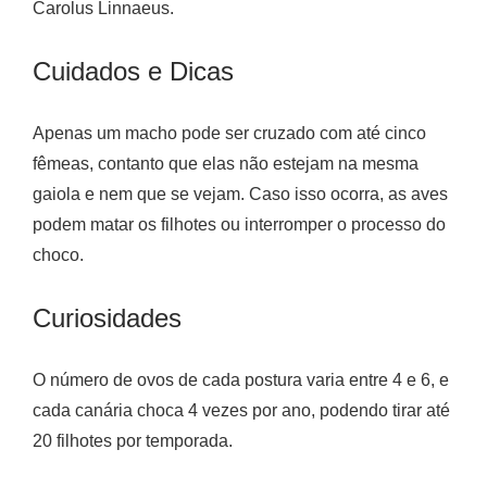
Carolus Linnaeus.
Cuidados e Dicas
Apenas um macho pode ser cruzado com até cinco
fêmeas, contanto que elas não estejam na mesma
gaiola e nem que se vejam. Caso isso ocorra, as aves
podem matar os filhotes ou interromper o processo do
choco.
Curiosidades
O número de ovos de cada postura varia entre 4 e 6, e
cada canária choca 4 vezes por ano, podendo tirar até
20 filhotes por temporada.