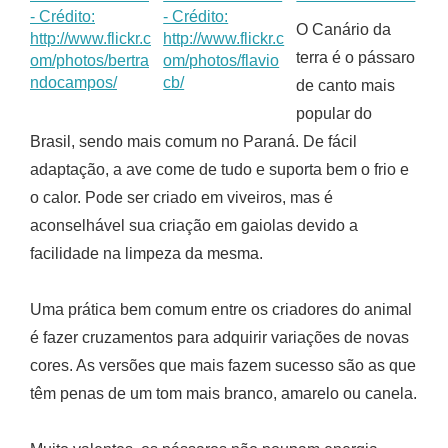
O Canário da
terra é o pássaro
de canto mais
popular do
Brasil, sendo mais comum no Paraná. De fácil
adaptação, a ave come de tudo e suporta bem o frio e
o calor. Pode ser criado em viveiros, mas é
aconselhável sua criação em gaiolas devido a
facilidade na limpeza da mesma.
Uma prática bem comum entre os criadores do animal
é fazer cruzamentos para adquirir variações de novas
cores. As versões que mais fazem sucesso são as que
têm penas de um tom mais branco, amarelo ou canela.