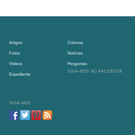
Artigos
Colunas
Fotos
Notícias
Vídeos
Perguntas
SIGA-NOS NO FACEBOOK
Expediente
SIGA-NOS