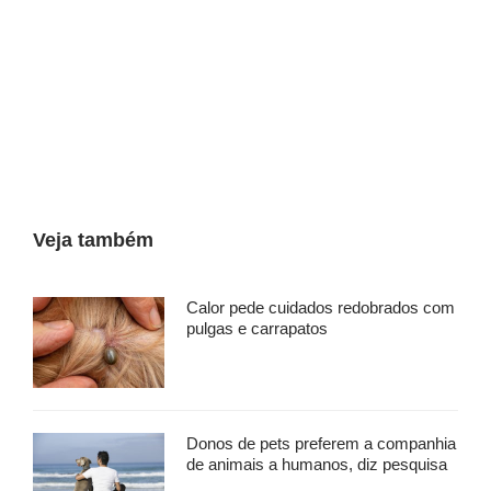
Veja também
Calor pede cuidados redobrados com
pulgas e carrapatos
Donos de pets preferem a companhia
de animais a humanos, diz pesquisa