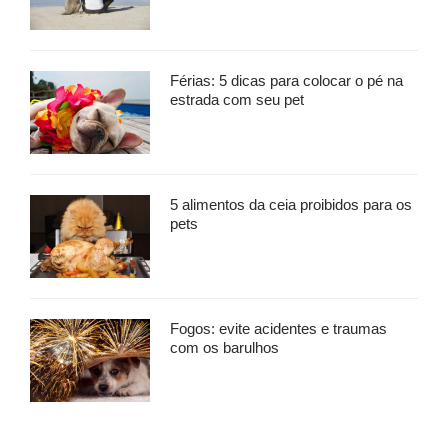
Férias: 5 dicas para colocar o pé na
estrada com seu pet
5 alimentos da ceia proibidos para os
pets
Fogos: evite acidentes e traumas
com os barulhos