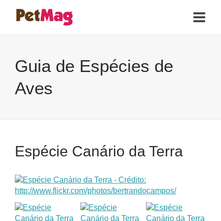
Guia de Espécies de
Aves
Espécie Canário da Terra