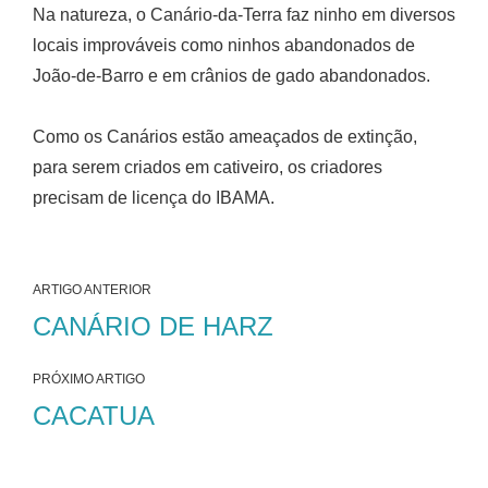
Na natureza, o Canário-da-Terra faz ninho em diversos
locais improváveis como ninhos abandonados de
João-de-Barro e em crânios de gado abandonados.
Como os Canários estão ameaçados de extinção,
para serem criados em cativeiro, os criadores
precisam de licença do IBAMA.
ARTIGO ANTERIOR
CANÁRIO DE HARZ
PRÓXIMO ARTIGO
CACATUA