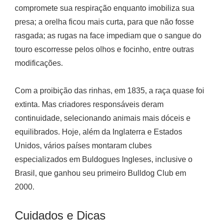
compromete sua respiração enquanto imobiliza sua
presa; a orelha ficou mais curta, para que não fosse
rasgada; as rugas na face impediam que o sangue do
touro escorresse pelos olhos e focinho, entre outras
modificações.
Com a proibição das rinhas, em 1835, a raça quase foi
extinta. Mas criadores responsáveis deram
continuidade, selecionando animais mais dóceis e
equilibrados. Hoje, além da Inglaterra e Estados
Unidos, vários países montaram clubes
especializados em Buldogues Ingleses, inclusive o
Brasil, que ganhou seu primeiro Bulldog Club em
2000.
Cuidados e Dicas