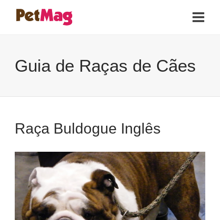
Guia de Raças de Cães
Raça Buldogue Inglês