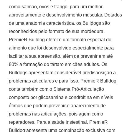
como salmão, ovos e frango, para um melhor
aproveitamento e desenvolvimento muscular. Dotados
de uma anatomia característica, os Bulldogs são
reconhecidos pelo formato de sua mordedura.
PremieR Bulldog oferece um formato especial do
alimento que foi desenvolvido especialmente para
facilitar a sua apreensão, além de prevenir em até
80% a formação do tártaro em cães adultos. Os
Bulldogs apresentam considerável predisposição a
problemas articulares e para isso, PremieR Bulldog
conta também com o Sistema Pró-Articulação
composto por glicosamina e condroitina em níveis
ótimos que podem prevenir o aparecimento de
problemas nas articulações, pois agem como
reparadores. Para a saúde instestinal, PremieR
Bulldog apresenta uma combinação exclusiva com