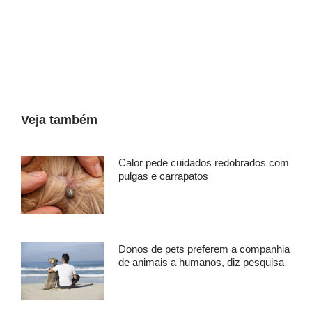
Veja também
Calor pede cuidados redobrados com
pulgas e carrapatos
Donos de pets preferem a companhia
de animais a humanos, diz pesquisa