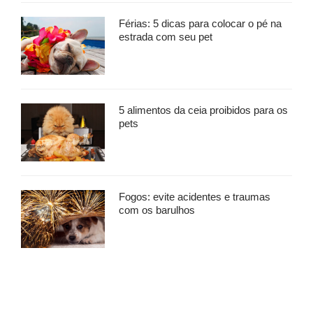
Férias: 5 dicas para colocar o pé na
estrada com seu pet
5 alimentos da ceia proibidos para os
pets
Fogos: evite acidentes e traumas
com os barulhos