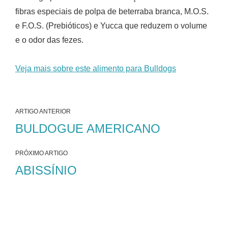
fibras especiais de polpa de beterraba branca, M.O.S.
e F.O.S. (Prebióticos) e Yucca que reduzem o volume
e o odor das fezes.
Veja mais sobre este alimento para Bulldogs
ARTIGO ANTERIOR
BULDOGUE AMERICANO
PRÓXIMO ARTIGO
ABISSÍNIO