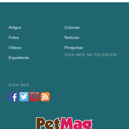
Artigos
Colunas
Fotos
Notícias
Vídeos
Perguntas
SIGA-NOS NO FACEBOOK
Expediente
SIGA-NOS