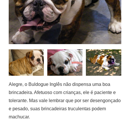
Alegre, o Buldogue Inglês não dispensa uma boa
brincadeira. Afetuoso com crianças, ele é paciente e
tolerante. Mas vale lembrar que por ser desengonçado
e pesado, suas brincadeiras truculentas podem
machucar.