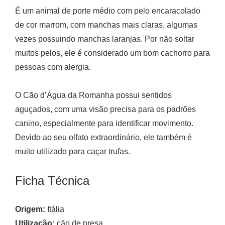
É um animal de porte médio com pelo encaracolado
de cor marrom, com manchas mais claras, algumas
vezes possuindo manchas laranjas. Por não soltar
muitos pelos, ele é considerado um bom cachorro para
pessoas com alergia.
O Cão d’Água da Romanha possui sentidos
aguçados, com uma visão precisa para os padrões
canino, especialmente para identificar movimento.
Devido ao seu olfato extraordinário, ele também é
muito utilizado para caçar trufas.
Ficha Técnica
Origem:
Itália
Utilização:
cão de presa