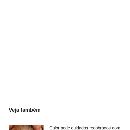
Veja também
Calor pede cuidados redobrados com