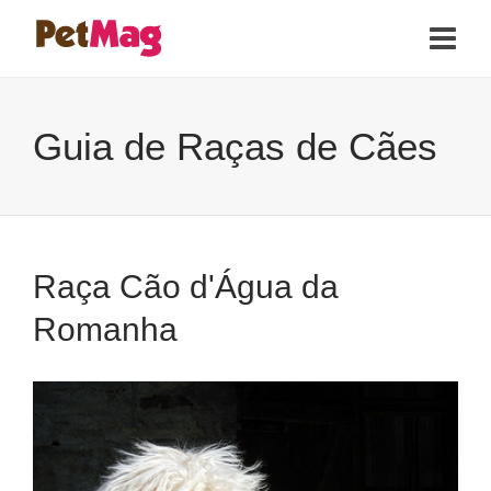
Guia de Raças de Cães
Raça Cão d'Água da
Romanha