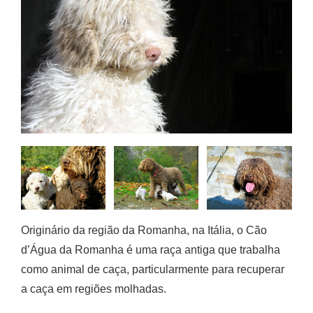
Originário da região da Romanha, na Itália, o Cão
d’Água da Romanha é uma raça antiga que trabalha
como animal de caça, particularmente para recuperar
a caça em regiões molhadas.