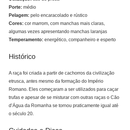
Porte:
médio
Pelagem:
pelo encaracolado e rústico
Cores:
cor marrom, com manchas mais claras,
algumas vezes apresentando manchas laranjas
Temperamento:
energético, companheiro e esperto
Histórico
A raça foi criada a partir de cachorros da civilização
etrusca, antes mesmo da formação do Império
Romano. Eles começaram a ser utilizados para caçar
trufas e apesar de se misturar com outras raças o Cão
d’Água da Romanha se tornou praticamente igual até
o século 20.