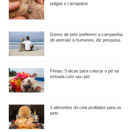
pulgas e carrapatos
Donos de pets preferem a companhia
de animais a humanos, diz pesquisa
Férias: 5 dicas para colocar o pé na
estrada com seu pet
5 alimentos da ceia proibidos para os
pets