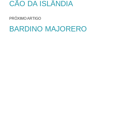
CÃO DA ISLÂNDIA
PRÓXIMO ARTIGO
BARDINO MAJORERO