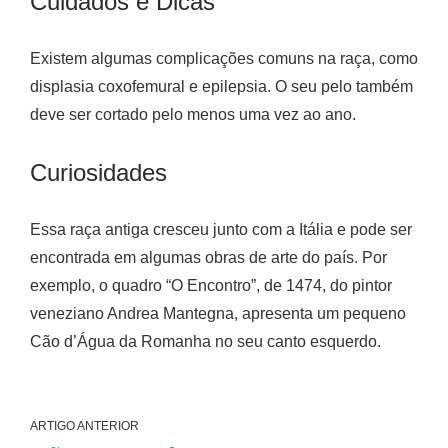
Cuidados e Dicas
Existem algumas complicações comuns na raça, como
displasia coxofemural e epilepsia. O seu pelo também
deve ser cortado pelo menos uma vez ao ano.
Curiosidades
Essa raça antiga cresceu junto com a Itália e pode ser
encontrada em algumas obras de arte do país. Por
exemplo, o quadro “O Encontro”, de 1474, do pintor
veneziano Andrea Mantegna, apresenta um pequeno
Cão d’Água da Romanha no seu canto esquerdo.
ARTIGO ANTERIOR