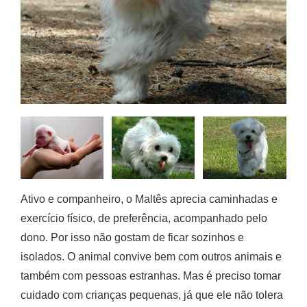
Ativo e companheiro, o Maltês aprecia caminhadas e
exercício físico, de preferência, acompanhado pelo
dono. Por isso não gostam de ficar sozinhos e
isolados. O animal convive bem com outros animais e
também com pessoas estranhas. Mas é preciso tomar
cuidado com crianças pequenas, já que ele não tolera