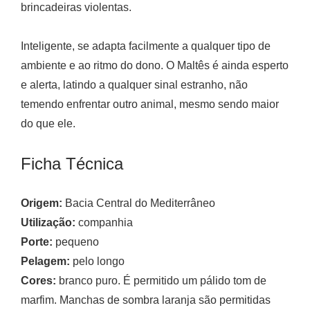
brincadeiras violentas.
Inteligente, se adapta facilmente a qualquer tipo de
ambiente e ao ritmo do dono. O Maltês é ainda esperto
e alerta, latindo a qualquer sinal estranho, não
temendo enfrentar outro animal, mesmo sendo maior
do que ele.
Ficha Técnica
Origem:
Bacia Central do Mediterrâneo
Utilização:
companhia
Porte:
pequeno
Pelagem:
pelo longo
Cores:
branco puro. É permitido um pálido tom de
marfim. Manchas de sombra laranja são permitidas