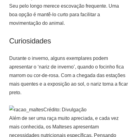
Seu pelo longo merece escovação frequente. Uma
boa opção é mantê-lo curto para facilitar a
movimentação do animal.
Curiosidades
Durante o inverno, alguns exemplares podem
apresentar o ‘nariz de inverno’, quando o focinho fica
marrom ou cor-de-rosa. Com a chegada das estações
mais quentes e a exposição ao sol, o nariz torna a ficar
preto.
Crédito: Divulgação
Além de ser uma raça muito apreciada, e cada vez
mais conhecida, os Malteses apresentam
necessidades nutricionais específicas. Pensando