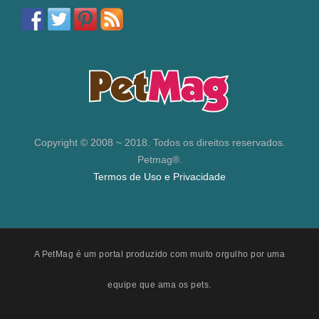
Copyright © 2008 ~ 2018. Todos os direitos reservados.
Petmag®.
Termos de Uso e Privacidade
A PetMag é um portal produzido com muito orgulho por uma
equipe que ama os pets.