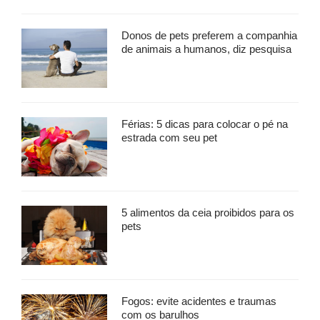
Donos de pets preferem a companhia
de animais a humanos, diz pesquisa
Férias: 5 dicas para colocar o pé na
estrada com seu pet
5 alimentos da ceia proibidos para os
pets
Fogos: evite acidentes e traumas
com os barulhos