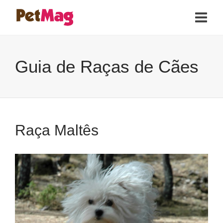
Guia de Raças de Cães
Raça Maltês