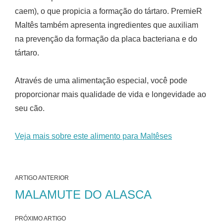
caem), o que propicia a formação do tártaro. PremieR
Maltês também apresenta ingredientes que auxiliam
na prevenção da formação da placa bacteriana e do
tártaro.
Através de uma alimentação especial, você pode
proporcionar mais qualidade de vida e longevidade ao
seu cão.
Veja mais sobre este alimento para Maltêses
ARTIGO ANTERIOR
MALAMUTE DO ALASCA
PRÓXIMO ARTIGO