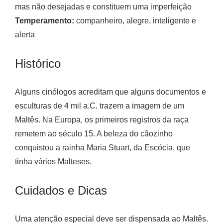
mas não desejadas e constituem uma imperfeição
Temperamento:
companheiro, alegre, inteligente e
alerta
Histórico
Alguns cinólogos acreditam que alguns documentos e
esculturas de 4 mil a.C. trazem a imagem de um
Maltês. Na Europa, os primeiros registros da raça
remetem ao século 15. A beleza do cãozinho
conquistou a rainha Maria Stuart, da Escócia, que
tinha vários Malteses.
Cuidados e Dicas
Uma atenção especial deve ser dispensada ao Maltês.