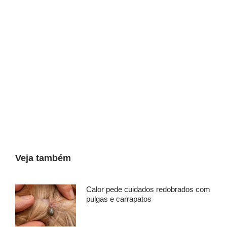
Veja também
Calor pede cuidados redobrados com
pulgas e carrapatos