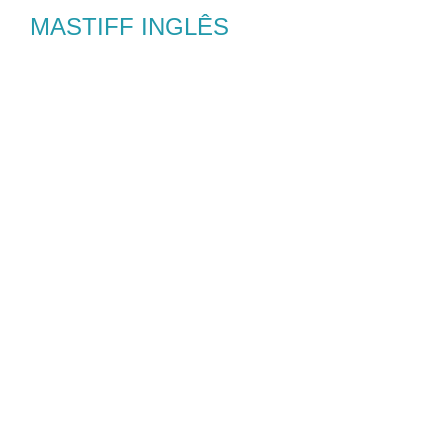
MASTIFF INGLÊS