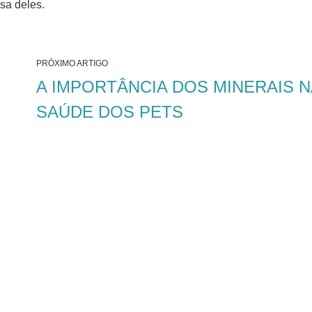
sa deles.
PRÓXIMO ARTIGO
A IMPORTÂNCIA DOS MINERAIS N
SAÚDE DOS PETS