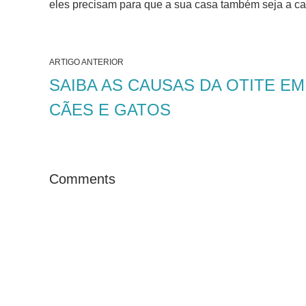
eles precisam para que a sua casa também seja a ca
ARTIGO ANTERIOR
SAIBA AS CAUSAS DA OTITE EM
CÃES E GATOS
Comments