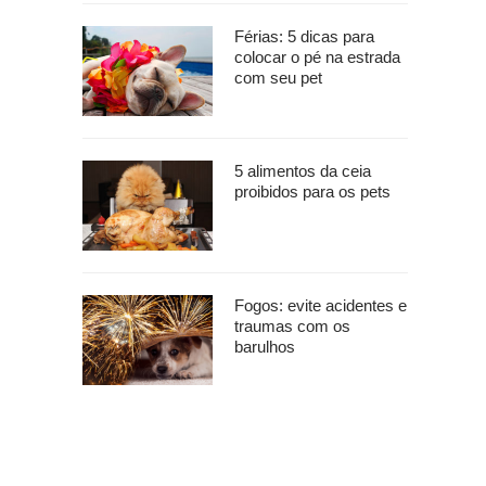
Férias: 5 dicas para
colocar o pé na estrada
com seu pet
5 alimentos da ceia
proibidos para os pets
Fogos: evite acidentes e
traumas com os
barulhos