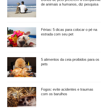
de animais a humanos, diz pesquisa
Férias: 5 dicas para colocar o pé na
estrada com seu pet
5 alimentos da ceia proibidos para os
pets
Fogos: evite acidentes e traumas
com os barulhos