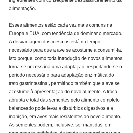
ingredientes com conseqüente desbalanceamento da
alimentação.
Esses alimentos estão cada vez mais comuns na
Europa e EUA, com tendência de dominar o mercado.
A desvantagem dos mesmos está no tempo
necessário para que a ave se acostume a consumí-la.
Isto porque, como toda introdução de novos alimentos,
torna-se necessária uma adaptação, respeitando-se o
período necessário para adaptação enzimática do
trato gastrintestinal, permitindo também que a ave se
acostume à apresentação do novo alimento. A troca
abrupta e total das sementes pelo alimento completo
balanceado pode levar a distúrbios digestivos e a
inanição, em aves mais resistentes ao novo alimento.
As sementes podem, inclusive, ser mantidas, em