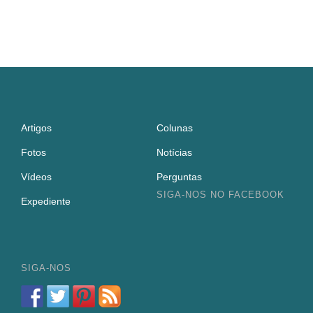
Artigos
Colunas
Fotos
Notícias
Vídeos
Perguntas
SIGA-NOS NO FACEBOOK
Expediente
SIGA-NOS