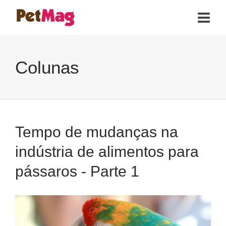
Colunas
Tempo de mudanças na
indústria de alimentos para
pássaros - Parte 1