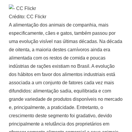
Crédito: CC Flickr
A alimentação dos animais de companhia, mais
especificamente, cães e gatos, também passou por
uma evolução visível nas últimas décadas. Na década
de oitenta, a maioria destes carnívoros ainda era
alimentada com os restos de comida e poucas
indústrias de rações existiam no Brasil. A evolução
dos hábitos em favor dos alimentos industriais está
associada a um conjunto de fatores cada vez mais
difundidos: alimentação sadia, equilibrada e com
grande variedade de produtos disponíveis no mercado
e, principalmente, a praticidade. Entretanto, o
crescimento deste segmento foi gradativo, devido
principalmente a relutância dos proprietários em