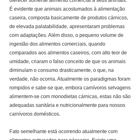
oferecer somente alimento comercial a seus animais.
É evidente que animais acostumados à alimentação
caseira, composta basicamente de produtos cárnicos,
de elevada palatabilidade, apresentaram problemas
com adaptações. Além disso, o pequeno volume de
ingestão dos alimentos comerciais, quando
comparados aos alimentos caseiros, com alto teor de
umidade, criaram o falso conceito de que os animais
diminuíam o consumo drasticamente, o que, na
verdade, não ocorria. Atualmente os paradigmas foram
rompidos e sabe-se que, embora carnívoros selvagens
alimentem-se com monodietas cárnicas, estas não são
adequadas sanitária e nutricionalmente para nossos
carnívoros domésticos.
Fato semelhante está ocorrendo atualmente com