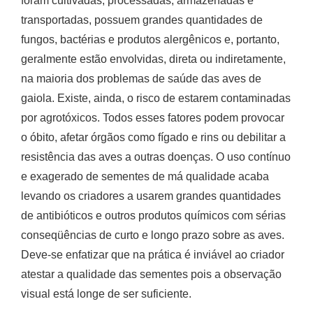
foram cultivadas, processadas, armazenadas e
transportadas, possuem grandes quantidades de
fungos, bactérias e produtos alergênicos e, portanto,
geralmente estão envolvidas, direta ou indiretamente,
na maioria dos problemas de saúde das aves de
gaiola. Existe, ainda, o risco de estarem contaminadas
por agrotóxicos. Todos esses fatores podem provocar
o óbito, afetar órgãos como fígado e rins ou debilitar a
resistência das aves a outras doenças. O uso contínuo
e exagerado de sementes de má qualidade acaba
levando os criadores a usarem grandes quantidades
de antibióticos e outros produtos químicos com sérias
conseqüências de curto e longo prazo sobre as aves.
Deve-se enfatizar que na prática é inviável ao criador
atestar a qualidade das sementes pois a observação
visual está longe de ser suficiente.