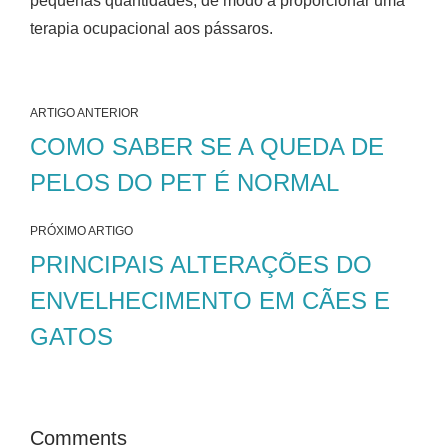
pequenas quantidades, de modo a proporcionar uma
terapia ocupacional aos pássaros.
ARTIGO ANTERIOR
COMO SABER SE A QUEDA DE
PELOS DO PET É NORMAL
PRÓXIMO ARTIGO
PRINCIPAIS ALTERAÇÕES DO
ENVELHECIMENTO EM CÃES E
GATOS
Comments