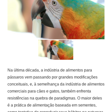
Na última década, a indústria de alimentos para
pássaros vem passando por grandes modificações
conceituais, e, à semelhança da indústria de alimentos
comerciais para cães e gatos, também enfrenta
resistências na quebra de paradigmas. O maior deles
é a prática de alimentação baseada em sementes,