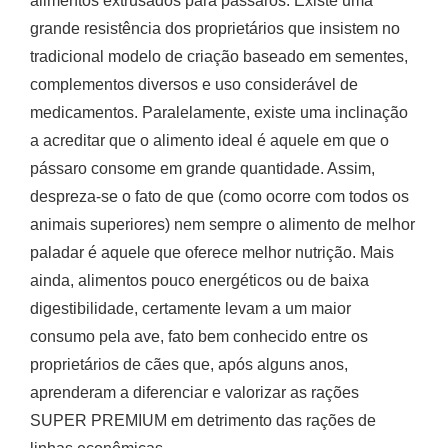
alimentos extrusados para pássaros. Existe uma
grande resistência dos proprietários que insistem no
tradicional modelo de criação baseado em sementes,
complementos diversos e uso considerável de
medicamentos. Paralelamente, existe uma inclinação
a acreditar que o alimento ideal é aquele em que o
pássaro consome em grande quantidade. Assim,
despreza-se o fato de que (como ocorre com todos os
animais superiores) nem sempre o alimento de melhor
paladar é aquele que oferece melhor nutrição. Mais
ainda, alimentos pouco energéticos ou de baixa
digestibilidade, certamente levam a um maior
consumo pela ave, fato bem conhecido entre os
proprietários de cães que, após alguns anos,
aprenderam a diferenciar e valorizar as rações
SUPER PREMIUM em detrimento das rações de