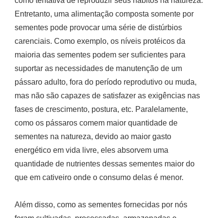
como tentativa de reproduzir seus hábitos na natureza.
Entretanto, uma alimentação composta somente por
sementes pode provocar uma série de distúrbios
carenciais. Como exemplo, os níveis protéicos da
maioria das sementes podem ser suficientes para
suportar as necessidades de manutenção de um
pássaro adulto, fora do período reprodutivo ou muda,
mas não são capazes de satisfazer as exigências nas
fases de crescimento, postura, etc. Paralelamente,
como os pássaros comem maior quantidade de
sementes na natureza, devido ao maior gasto
energético em vida livre, eles absorvem uma
quantidade de nutrientes dessas sementes maior do
que em cativeiro onde o consumo delas é menor.
Além disso, como as sementes fornecidas por nós