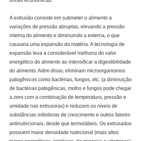
linhas econômicas.
A extrusão consiste em submeter o alimento a
variações de pressão abruptas, elevando a pressão
interna do alimento e diminuindo a externa, o que
causaria uma expansão da matéria. A tecnologia de
expansão leva a considerável melhoria do valor
energético do alimento ao intensificar a digestibilidade
do alimento. Além disso, eliminam microorganismos
patogênicos como bactérias, fungos, etc. (a diminuição
de bactérias patogênicas, mofos e fungos pode chegar
a zero com a combinação de temperatura, pressão e
umidade nas extrusoras) e reduzem os níveis de
substâncias inibidoras de crescimento e outros fatores
antinutricionais, desde que termolábeis. Os extrusados
possuem maior densidade nutricional (mais altos