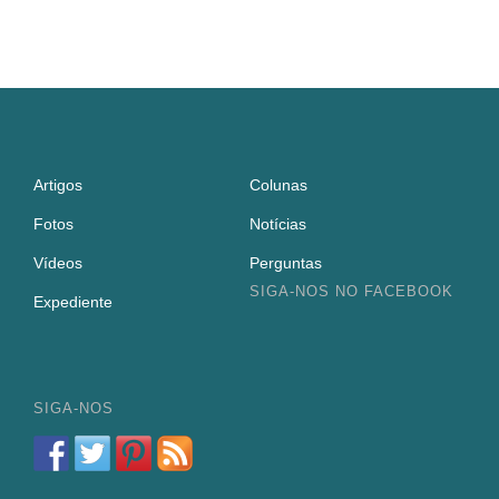
Artigos
Colunas
Fotos
Notícias
Vídeos
Perguntas
SIGA-NOS NO FACEBOOK
Expediente
SIGA-NOS