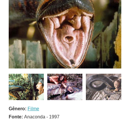
Gênero:
Filme
Fonte:
Anaconda - 1997