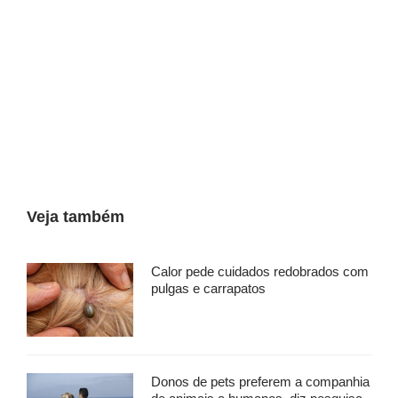
Veja também
Calor pede cuidados redobrados com
pulgas e carrapatos
Donos de pets preferem a companhia