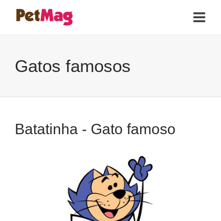
Gatos famosos
Batatinha - Gato famoso