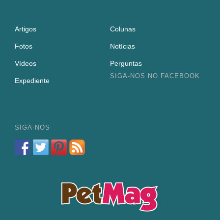
Artigos
Colunas
Fotos
Notícias
Vídeos
Perguntas
SIGA-NOS NO FACEBOOK
Expediente
SIGA-NOS