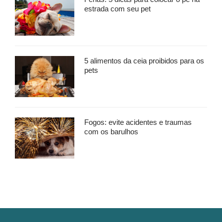
estrada com seu pet
5 alimentos da ceia proibidos para os
pets
Fogos: evite acidentes e traumas
com os barulhos