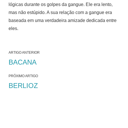
lógicas durante os golpes da gangue. Ele era lento,
mas não estúpido. A sua relação com a gangue era
baseada em uma verdadeira amizade dedicada entre
eles.
ARTIGO ANTERIOR
BACANA
PRÓXIMO ARTIGO
BERLIOZ