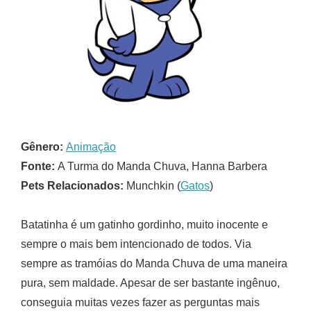
Gênero:
Animação
Fonte:
A Turma do Manda Chuva, Hanna Barbera
Pets Relacionados:
Munchkin (
Gatos
)
Batatinha é um gatinho gordinho, muito inocente e
sempre o mais bem intencionado de todos. Via
sempre as tramóias do Manda Chuva de uma maneira
pura, sem maldade. Apesar de ser bastante ingênuo,
conseguia muitas vezes fazer as perguntas mais