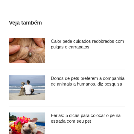
Veja também
Calor pede cuidados redobrados com
pulgas e carrapatos
Donos de pets preferem a companhia
de animais a humanos, diz pesquisa
Férias: 5 dicas para colocar o pé na
estrada com seu pet