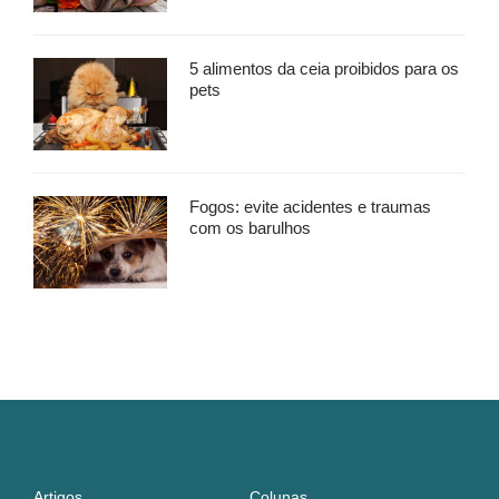
5 alimentos da ceia proibidos para os
pets
Fogos: evite acidentes e traumas
com os barulhos
Artigos
Colunas