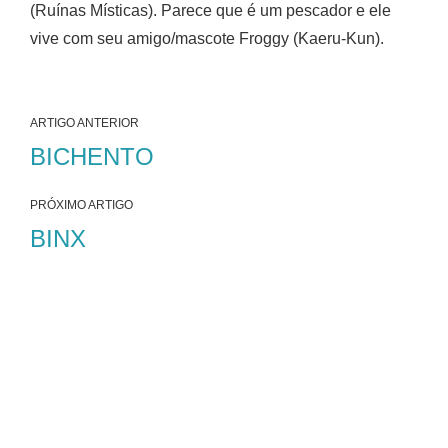
(Ruínas Místicas). Parece que é um pescador e ele
vive com seu amigo/mascote Froggy (Kaeru-Kun).
ARTIGO ANTERIOR
BICHENTO
PRÓXIMO ARTIGO
BINX