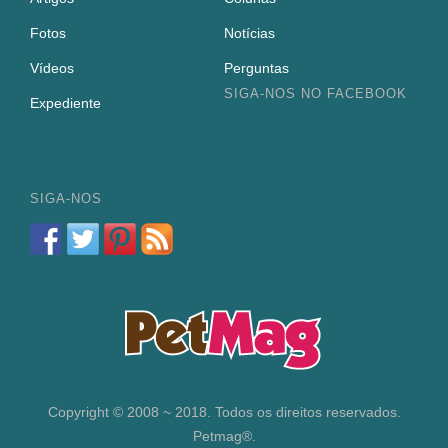
Fotos
Notícias
Vídeos
Perguntas
SIGA-NOS NO FACEBOOK
Expediente
SIGA-NOS
Copyright © 2008 ~ 2018. Todos os direitos reservados.
Petmag®.