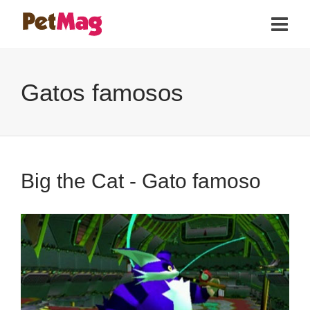
Gatos famosos
Big the Cat - Gato famoso