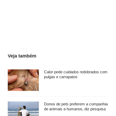
Veja também
Calor pede cuidados redobrados com
pulgas e carrapatos
Donos de pets preferem a companhia
de animais a humanos, diz pesquisa