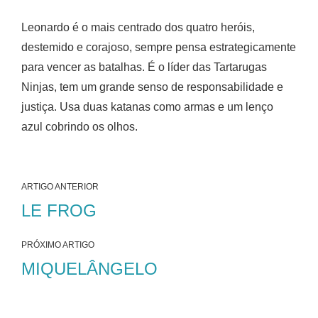
Leonardo é o mais centrado dos quatro heróis,
destemido e corajoso, sempre pensa estrategicamente
para vencer as batalhas. É o líder das Tartarugas
Ninjas, tem um grande senso de responsabilidade e
justiça. Usa duas katanas como armas e um lenço
azul cobrindo os olhos.
ARTIGO ANTERIOR
LE FROG
PRÓXIMO ARTIGO
MIQUELÂNGELO