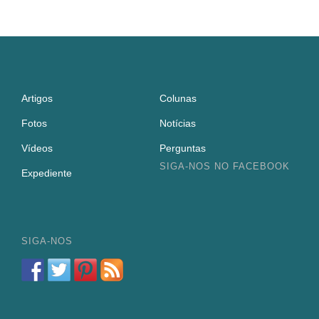
Artigos
Colunas
Fotos
Notícias
Vídeos
Perguntas
SIGA-NOS NO FACEBOOK
Expediente
SIGA-NOS