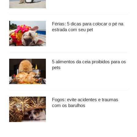
Férias: 5 dicas para colocar o pé na
estrada com seu pet
5 alimentos da ceia proibidos para os
pets
Fogos: evite acidentes e traumas
com os barulhos