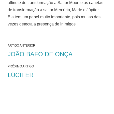
alfinete de transformação a Sailor Moon e as canetas
de transformação a sailor Mercúrio, Marte e Júpiter.
Ela tem um papel muito importante, pois muitas das
vezes detecta a presença de inimigos.
ARTIGO ANTERIOR
JOÃO BAFO DE ONÇA
PRÓXIMO ARTIGO
LÚCIFER