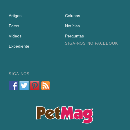
Artigos
Colunas
Fotos
Notícias
Vídeos
Perguntas
SIGA-NOS NO FACEBOOK
Expediente
SIGA-NOS