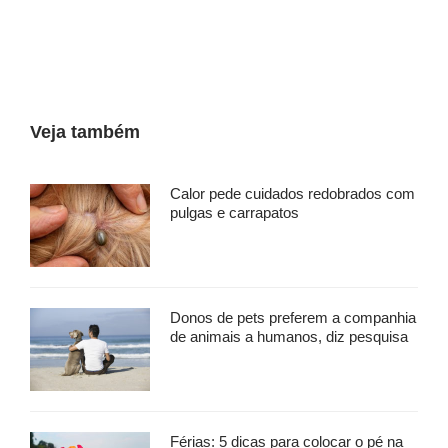
Veja também
Calor pede cuidados redobrados com
pulgas e carrapatos
Donos de pets preferem a companhia
de animais a humanos, diz pesquisa
Férias: 5 dicas para colocar o pé na