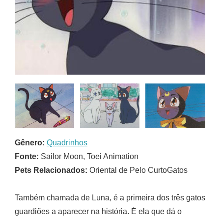
Gênero:
Quadrinhos
Fonte:
Sailor Moon, Toei Animation
Pets Relacionados:
Oriental de Pelo CurtoGatos
Também chamada de Luna, é a primeira dos três gatos
guardiões a aparecer na história. É ela que dá o