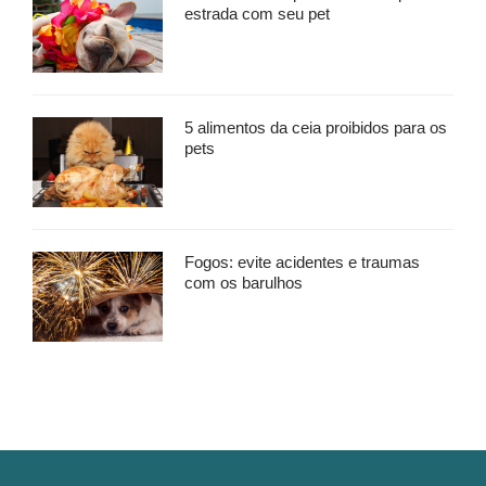
estrada com seu pet
5 alimentos da ceia proibidos para os
pets
Fogos: evite acidentes e traumas
com os barulhos