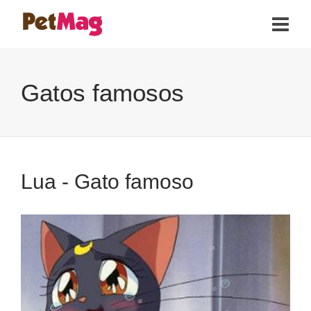
Gatos famosos
Lua - Gato famoso