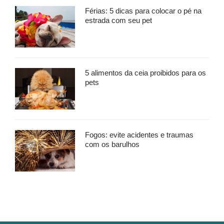
Férias: 5 dicas para colocar o pé na
estrada com seu pet
5 alimentos da ceia proibidos para os
pets
Fogos: evite acidentes e traumas
com os barulhos