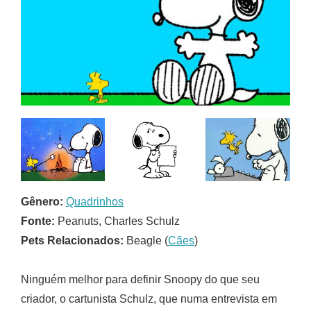
Gênero:
Quadrinhos
Fonte:
Peanuts, Charles Schulz
Pets Relacionados:
Beagle (
Cães
)
Ninguém melhor para definir Snoopy do que seu
criador, o cartunista Schulz, que numa entrevista em