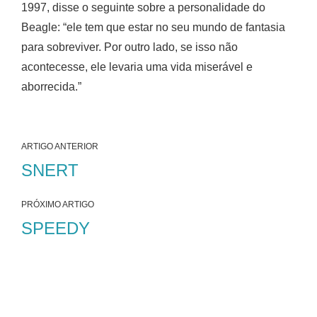
1997, disse o seguinte sobre a personalidade do
Beagle: “ele tem que estar no seu mundo de fantasia
para sobreviver. Por outro lado, se isso não
acontecesse, ele levaria uma vida miserável e
aborrecida.”
ARTIGO ANTERIOR
SNERT
PRÓXIMO ARTIGO
SPEEDY