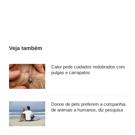
Veja também
Calor pede cuidados redobrados com
pulgas e carrapatos
Donos de pets preferem a companhia
de animais a humanos, diz pesquisa