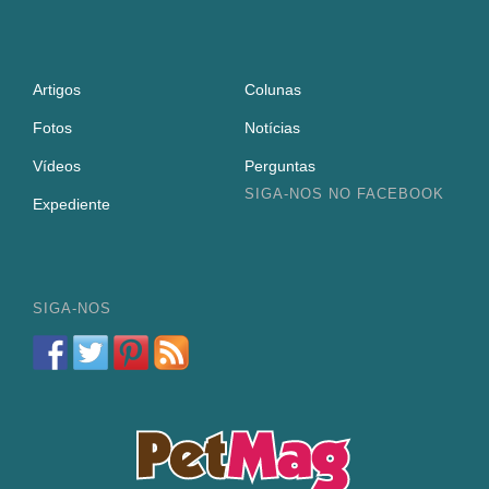
Artigos
Colunas
Fotos
Notícias
Vídeos
Perguntas
SIGA-NOS NO FACEBOOK
Expediente
SIGA-NOS