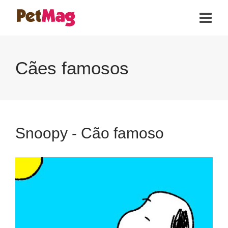
Cães famosos
Snoopy - Cão famoso