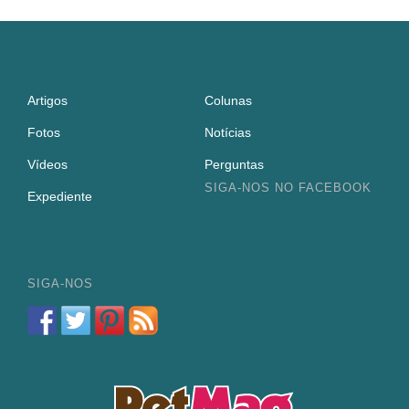
Artigos
Colunas
Fotos
Notícias
Vídeos
Perguntas
SIGA-NOS NO FACEBOOK
Expediente
SIGA-NOS