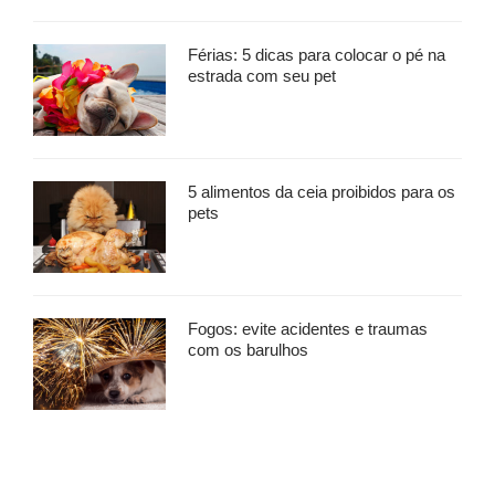
Férias: 5 dicas para colocar o pé na
estrada com seu pet
5 alimentos da ceia proibidos para os
pets
Fogos: evite acidentes e traumas
com os barulhos