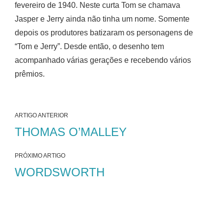
fevereiro de 1940. Neste curta Tom se chamava
Jasper e Jerry ainda não tinha um nome. Somente
depois os produtores batizaram os personagens de
“Tom e Jerry”. Desde então, o desenho tem
acompanhado várias gerações e recebendo vários
prêmios.
ARTIGO ANTERIOR
THOMAS O’MALLEY
PRÓXIMO ARTIGO
WORDSWORTH