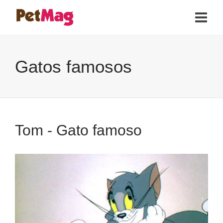
Gatos famosos
Tom - Gato famoso