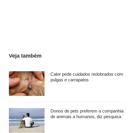
Veja também
Calor pede cuidados redobrados com
pulgas e carrapatos
Donos de pets preferem a companhia
de animais a humanos, diz pesquisa