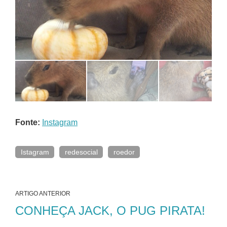
Fonte:
Instagram
Istagram
redesocial
roedor
ARTIGO ANTERIOR
CONHEÇA JACK, O PUG PIRATA!