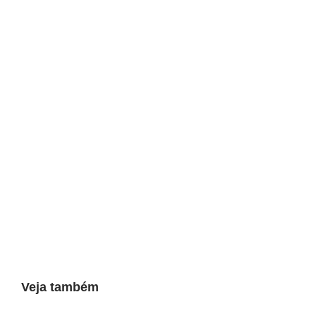
Veja também