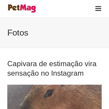
Fotos
Capivara de estimação vira
sensação no Instagram