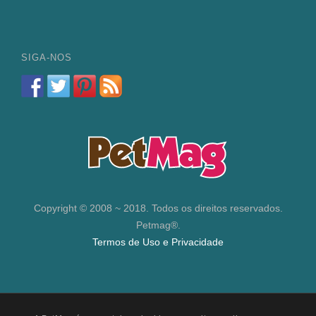
SIGA-NOS
Copyright © 2008 ~ 2018. Todos os direitos reservados.
Petmag®.
Termos de Uso e Privacidade