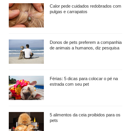
Calor pede cuidados redobrados com
pulgas e carrapatos
Donos de pets preferem a companhia
de animais a humanos, diz pesquisa
Férias: 5 dicas para colocar o pé na
estrada com seu pet
5 alimentos da ceia proibidos para os
pets