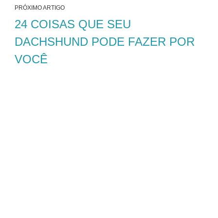
PRÓXIMO ARTIGO
24 COISAS QUE SEU
DACHSHUND PODE FAZER POR
VOCÊ