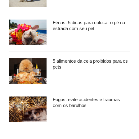
Férias: 5 dicas para colocar o pé na
estrada com seu pet
5 alimentos da ceia proibidos para os
pets
Fogos: evite acidentes e traumas
com os barulhos