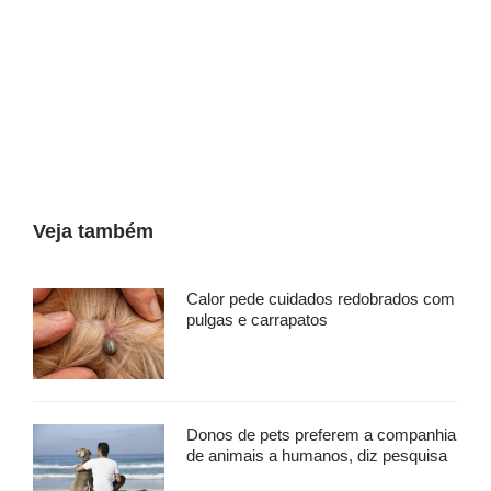
Veja também
Calor pede cuidados redobrados com
pulgas e carrapatos
Donos de pets preferem a companhia
de animais a humanos, diz pesquisa