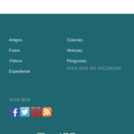
Artigos
Colunas
Fotos
Notícias
Vídeos
Perguntas
SIGA-NOS NO FACEBOOK
Expediente
SIGA-NOS