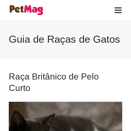
Guia de Raças de Gatos
Raça Britânico de Pelo
Curto