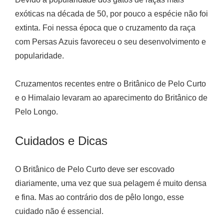
exóticas na década de 50, por pouco a espécie não foi
extinta. Foi nessa época que o cruzamento da raça
com Persas Azuis favoreceu o seu desenvolvimento e
popularidade.
Cruzamentos recentes entre o Britânico de Pelo Curto
e o Himalaio levaram ao aparecimento do Britânico de
Pelo Longo.
Cuidados e Dicas
O Britânico de Pelo Curto deve ser escovado
diariamente, uma vez que sua pelagem é muito densa
e fina. Mas ao contrário dos de pêlo longo, esse
cuidado não é essencial.