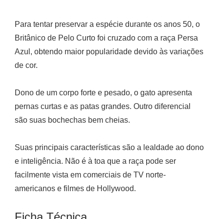
Para tentar preservar a espécie durante os anos 50, o
Britânico de Pelo Curto foi cruzado com a raça Persa
Azul, obtendo maior popularidade devido às variações
de cor.
Dono de um corpo forte e pesado, o gato apresenta
pernas curtas e as patas grandes. Outro diferencial
são suas bochechas bem cheias.
Suas principais características são a lealdade ao dono
e inteligência. Não é à toa que a raça pode ser
facilmente vista em comerciais de TV norte-
americanos e filmes de Hollywood.
Ficha Técnica