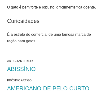
O gato é bem forte e robusto, dificilmente fica doente.
Curiosidades
É a estrela do comercial de uma famosa marca de
ração para gatos.
ARTIGO ANTERIOR
ABISSÍNIO
PRÓXIMO ARTIGO
AMERICANO DE PELO CURTO