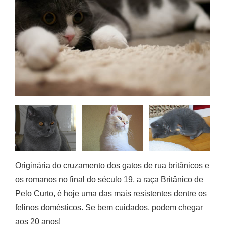
Originária do cruzamento dos gatos de rua britânicos e
os romanos no final do século 19, a raça Britânico de
Pelo Curto, é hoje uma das mais resistentes dentre os
felinos domésticos. Se bem cuidados, podem chegar
aos 20 anos!