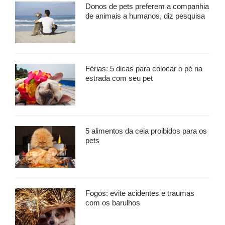
Donos de pets preferem a companhia
de animais a humanos, diz pesquisa
Férias: 5 dicas para colocar o pé na
estrada com seu pet
5 alimentos da ceia proibidos para os
pets
Fogos: evite acidentes e traumas
com os barulhos