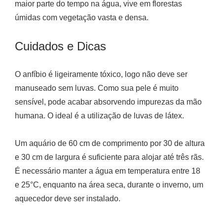
maior parte do tempo na água, vive em florestas
úmidas com vegetação vasta e densa.
Cuidados e Dicas
O anfíbio é ligeiramente tóxico, logo não deve ser
manuseado sem luvas. Como sua pele é muito
sensível, pode acabar absorvendo impurezas da mão
humana. O ideal é a utilização de luvas de látex.
Um aquário de 60 cm de comprimento por 30 de altura
e 30 cm de largura é suficiente para alojar até três rãs.
É necessário manter a água em temperatura entre 18
e 25°C, enquanto na área seca, durante o inverno, um
aquecedor deve ser instalado.