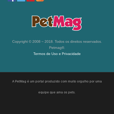
Copyright © 2008 ~ 2018. Todos os direitos reservados.
Petmag®.
Termos de Uso e Privacidade
A PetMag é um portal produzido com muito orgulho por uma
equipe que ama os pets.