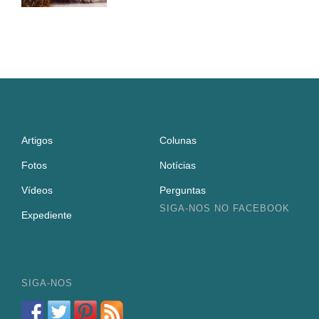
Artigos
Colunas
Fotos
Notícias
Vídeos
Perguntas
SIGA-NOS NO FACEBOOK
Expediente
SIGA-NOS