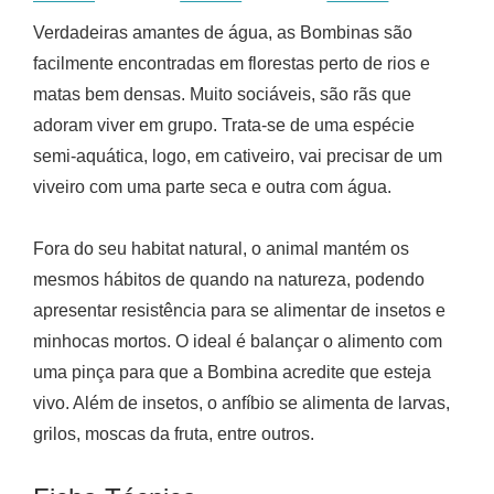
Verdadeiras amantes de água, as Bombinas são
facilmente encontradas em florestas perto de rios e
matas bem densas. Muito sociáveis, são rãs que
adoram viver em grupo. Trata-se de uma espécie
semi-aquática, logo, em cativeiro, vai precisar de um
viveiro com uma parte seca e outra com água.
Fora do seu habitat natural, o animal mantém os
mesmos hábitos de quando na natureza, podendo
apresentar resistência para se alimentar de insetos e
minhocas mortos. O ideal é balançar o alimento com
uma pinça para que a Bombina acredite que esteja
vivo. Além de insetos, o anfíbio se alimenta de larvas,
grilos, moscas da fruta, entre outros.