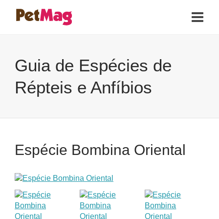
Guia de Espécies de
Répteis e Anfíbios
Espécie Bombina Oriental