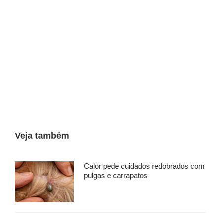
Veja também
Calor pede cuidados redobrados com
pulgas e carrapatos