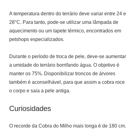
A temperatura dentro do terrário deve variar entre 24 e
28°C. Para tanto, pode-se utilizar uma lâmpada de
aquecimento ou um tapete térmico, encontrados em
petshops especializados.
Durante o período de troca de pele, deve-se aumentar
a umidade do terrário borrifando água. O objetivo é
manter os 75%. Disponibilizar troncos de árvores
também é aconselhável, para que assim a cobra roce
o corpo e saia a pele antiga.
Curiosidades
O recorde da Cobra do Milho mais longa é de 180 cm.