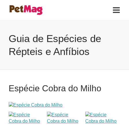
Guia de Espécies de
Répteis e Anfíbios
Espécie Cobra do Milho