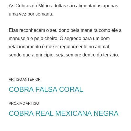
As Cobras do Milho adultas são alimentadas apenas
uma vez por semana.
Elas reconhecem o seu dono pela maneira como ele a
manuseia e pelo cheiro. O segredo para um bom
relacionamento é mexer regularmente no animal,
sendo que a princípio, seja sempre dentro do terrário.
ARTIGO ANTERIOR
COBRA FALSA CORAL
PRÓXIMO ARTIGO
COBRA REAL MEXICANA NEGRA