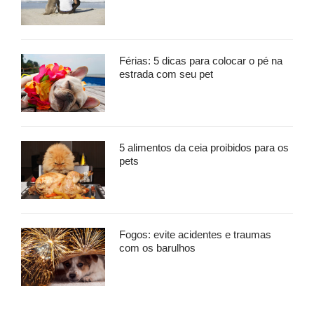
Férias: 5 dicas para colocar o pé na
estrada com seu pet
5 alimentos da ceia proibidos para os
pets
Fogos: evite acidentes e traumas
com os barulhos