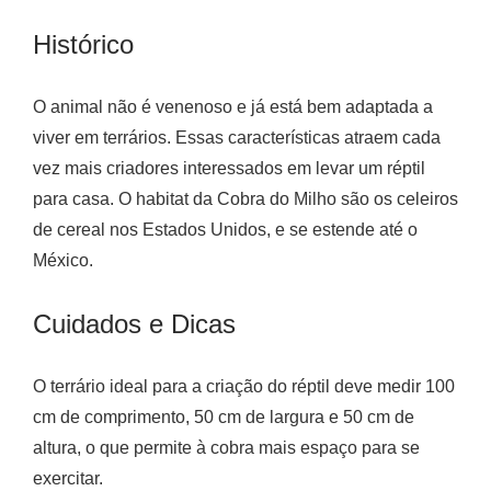
Histórico
O animal não é venenoso e já está bem adaptada a
viver em terrários. Essas características atraem cada
vez mais criadores interessados em levar um réptil
para casa. O habitat da Cobra do Milho são os celeiros
de cereal nos Estados Unidos, e se estende até o
México.
Cuidados e Dicas
O terrário ideal para a criação do réptil deve medir 100
cm de comprimento, 50 cm de largura e 50 cm de
altura, o que permite à cobra mais espaço para se
exercitar.