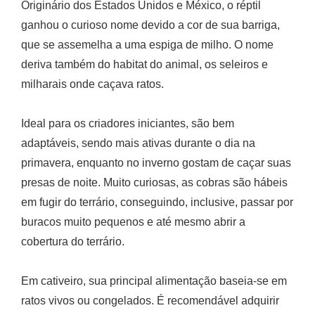
Originário dos Estados Unidos e México, o réptil
ganhou o curioso nome devido a cor de sua barriga,
que se assemelha a uma espiga de milho. O nome
deriva também do habitat do animal, os seleiros e
milharais onde caçava ratos.
Ideal para os criadores iniciantes, são bem
adaptáveis, sendo mais ativas durante o dia na
primavera, enquanto no inverno gostam de caçar suas
presas de noite. Muito curiosas, as cobras são hábeis
em fugir do terrário, conseguindo, inclusive, passar por
buracos muito pequenos e até mesmo abrir a
cobertura do terrário.
Em cativeiro, sua principal alimentação baseia-se em
ratos vivos ou congelados. É recomendável adquirir