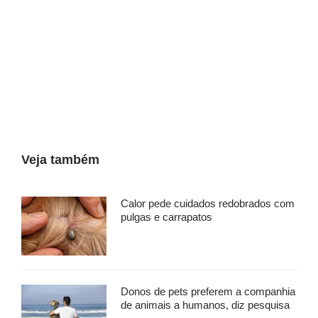
Veja também
Calor pede cuidados redobrados com
pulgas e carrapatos
Donos de pets preferem a companhia
de animais a humanos, diz pesquisa