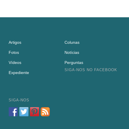
Artigos
Colunas
Fotos
Notícias
Vídeos
Perguntas
SIGA-NOS NO FACEBOOK
Expediente
SIGA-NOS