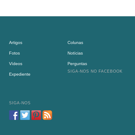
Artigos
Colunas
Fotos
Notícias
Vídeos
Perguntas
SIGA-NOS NO FACEBOOK
Expediente
SIGA-NOS