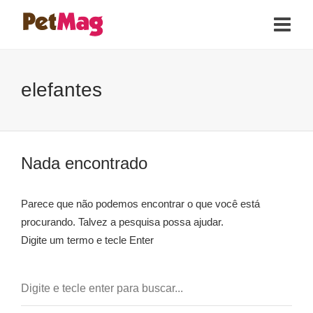
elefantes
Nada encontrado
Parece que não podemos encontrar o que você está
procurando. Talvez a pesquisa possa ajudar.
Digite um termo e tecle Enter