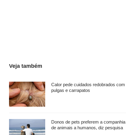
Veja também
Calor pede cuidados redobrados com
pulgas e carrapatos
Donos de pets preferem a companhia
de animais a humanos, diz pesquisa