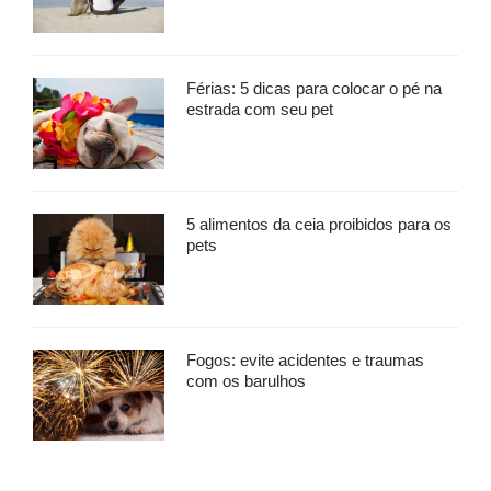
Férias: 5 dicas para colocar o pé na
estrada com seu pet
5 alimentos da ceia proibidos para os
pets
Fogos: evite acidentes e traumas
com os barulhos