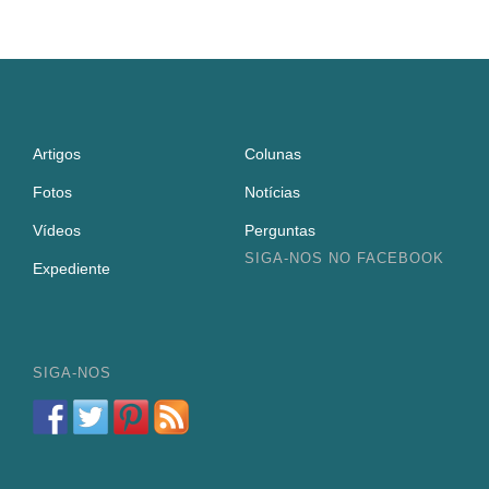
Artigos
Colunas
Fotos
Notícias
Vídeos
Perguntas
SIGA-NOS NO FACEBOOK
Expediente
SIGA-NOS