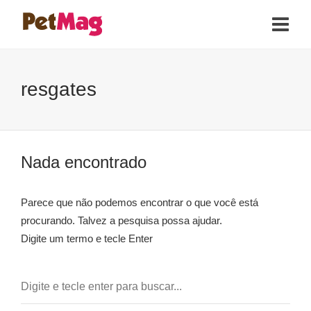
resgates
Nada encontrado
Parece que não podemos encontrar o que você está
procurando. Talvez a pesquisa possa ajudar.
Digite um termo e tecle Enter