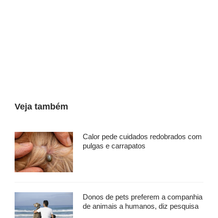
Veja também
Calor pede cuidados redobrados com
pulgas e carrapatos
Donos de pets preferem a companhia
de animais a humanos, diz pesquisa