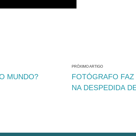
PRÓXIMO ARTIGO
 O MUNDO?
FOTÓGRAFO FAZ
NA DESPEDIDA D