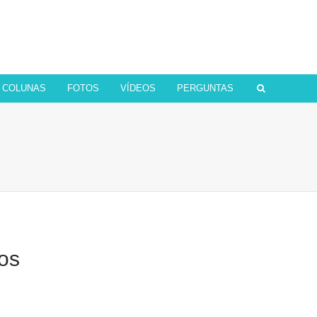
COLUNAS
FOTOS
VÍDEOS
PERGUNTAS
los