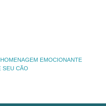
 HOMENAGEM EMOCIONANTE
E SEU CÃO