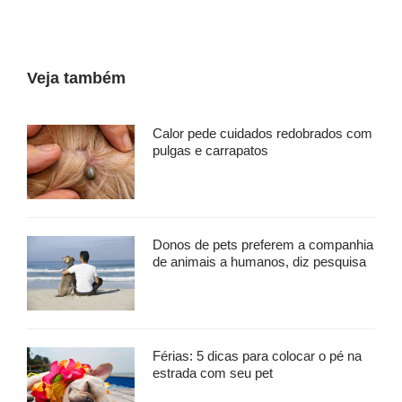
Veja também
Calor pede cuidados redobrados com
pulgas e carrapatos
Donos de pets preferem a companhia
de animais a humanos, diz pesquisa
Férias: 5 dicas para colocar o pé na
estrada com seu pet