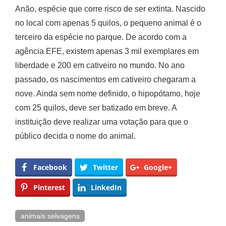
Anão, espécie que corre risco de ser extinta. Nascido
no local com apenas 5 quilos, o pequeno animal é o
terceiro da espécie no parque. De acordo com a
agência EFE, existem apenas 3 mil exemplares em
liberdade e 200 em cativeiro no mundo. No ano
passado, os nascimentos em cativeiro chegaram a
nove. Ainda sem nome definido, o hipopótamo, hoje
com 25 quilos, deve ser batizado em breve. A
instituição deve realizar uma votação para que o
público decida o nome do animal.
Facebook
Twitter
Google+
Pinterest
LinkedIn
animais selvagens