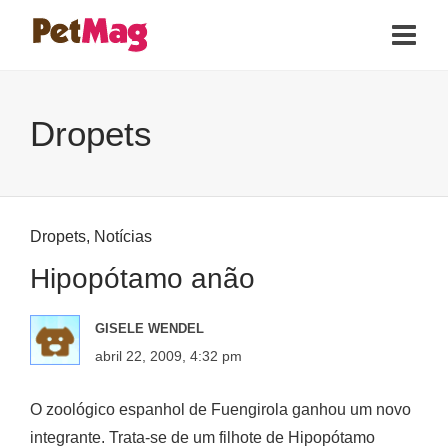
Dropets
Dropets
,
Notícias
Hipopótamo anão
GISELE WENDEL
abril 22, 2009, 4:32 pm
O zoológico espanhol de Fuengirola ganhou um novo
integrante. Trata-se de um filhote de Hipopótamo