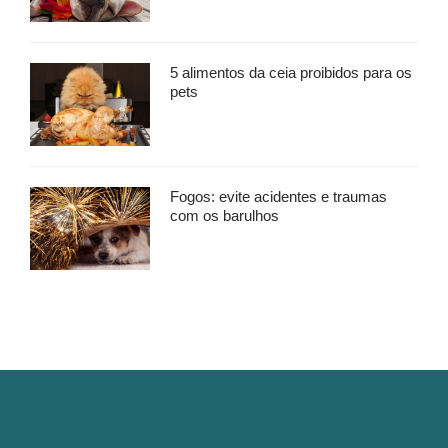
5 alimentos da ceia proibidos para os
pets
Fogos: evite acidentes e traumas
com os barulhos