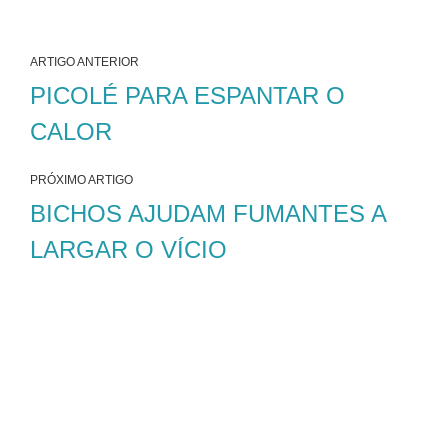
ARTIGO ANTERIOR
PICOLÉ PARA ESPANTAR O
CALOR
PRÓXIMO ARTIGO
BICHOS AJUDAM FUMANTES A
LARGAR O VÍCIO