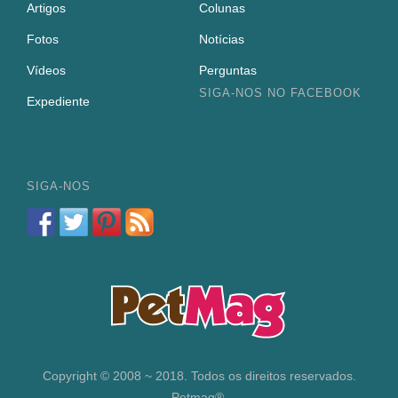
Artigos
Colunas
Fotos
Notícias
Vídeos
Perguntas
SIGA-NOS NO FACEBOOK
Expediente
SIGA-NOS
Copyright © 2008 ~ 2018. Todos os direitos reservados.
Petmag®.