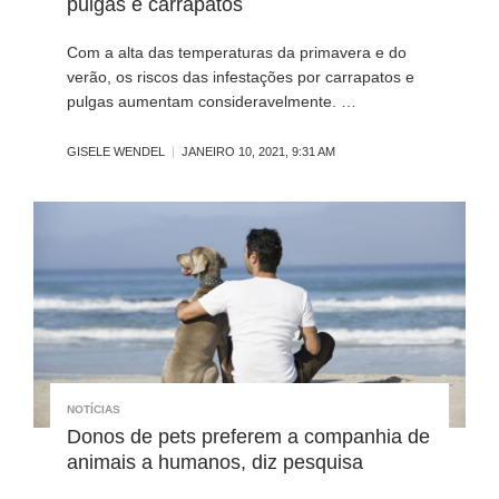
pulgas e carrapatos
Com a alta das temperaturas da primavera e do
verão, os riscos das infestações por carrapatos e
pulgas aumentam consideravelmente. …
GISELE WENDEL
JANEIRO 10, 2021, 9:31 AM
NOTÍCIAS
Donos de pets preferem a companhia de
animais a humanos, diz pesquisa