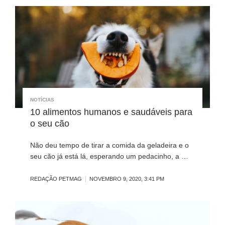
NOTÍCIAS
10 alimentos humanos e saudáveis para
o seu cão
Não deu tempo de tirar a comida da geladeira e o
seu cão já está lá, esperando um pedacinho, a …
REDAÇÃO PETMAG
NOVEMBRO 9, 2020, 3:41 PM