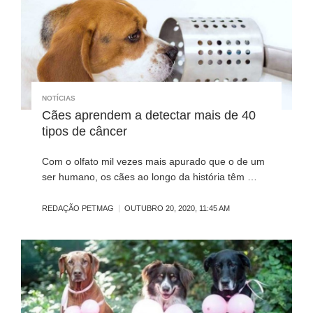
NOTÍCIAS
Cães aprendem a detectar mais de 40
tipos de câncer
Com o olfato mil vezes mais apurado que o de um
ser humano, os cães ao longo da história têm …
REDAÇÃO PETMAG
OUTUBRO 20, 2020, 11:45 AM