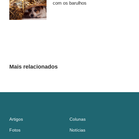
com os barulhos
Mais relacionados
Artigos
Colunas
Fotos
Notícias