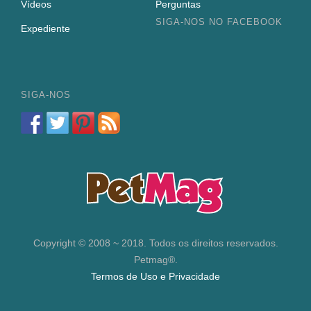
Vídeos
Perguntas
SIGA-NOS NO FACEBOOK
Expediente
SIGA-NOS
Copyright © 2008 ~ 2018. Todos os direitos reservados.
Petmag®.
Termos de Uso e Privacidade