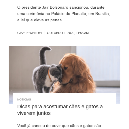
O presidente Jair Bolsonaro sancionou, durante
uma cerimônia no Palácio do Planalto, em Brasília,
a lei que eleva as penas …
GISELE WENDEL
OUTUBRO 1, 2020, 11:55 AM
NOTÍCIAS
Dicas para acostumar cães e gatos a
viverem juntos
Você já cansou de ouvir que cães e gatos são