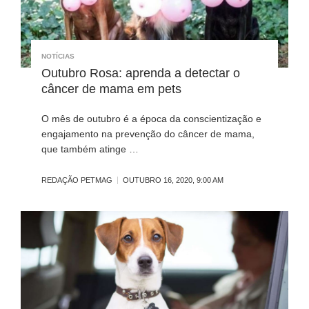
NOTÍCIAS
Outubro Rosa: aprenda a detectar o
câncer de mama em pets
O mês de outubro é a época da conscientização e
engajamento na prevenção do câncer de mama,
que também atinge …
REDAÇÃO PETMAG
OUTUBRO 16, 2020, 9:00 AM