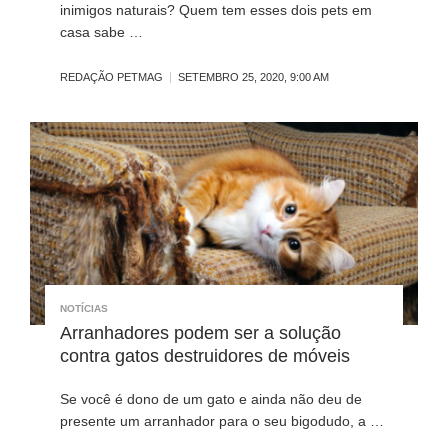
inimigos naturais? Quem tem esses dois pets em
casa sabe …
REDAÇÃO PETMAG
SETEMBRO 25, 2020, 9:00 AM
NOTÍCIAS
Arranhadores podem ser a solução
contra gatos destruidores de móveis
Se você é dono de um gato e ainda não deu de
presente um arranhador para o seu bigodudo, a …