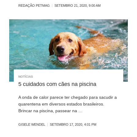
REDAÇÃO PETMAG
SETEMBRO 21, 2020, 9:00 AM
NOTÍCIAS
5 cuidados com cães na piscina
A onda de calor parece ter chegado para sacudir a
quarentena em diversos estados brasileiros.
Brincar na piscina, passear na …
GISELE WENDEL
SETEMBRO 17, 2020, 4:01 PM