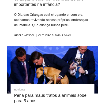
importantes na infância?
O Dia das Crianças está chegando e, com ele,
acabamos revivendo nossas próprias lembranças
de infância. Que criança nunca pediu …
GISELE WENDEL
OUTUBRO 5, 2020, 9:00 AM
NOTÍCIAS
Pena para maus-tratos a animais sobe
para 5 anos