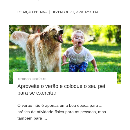
REDAÇÃO PETMAG
DEZEMBRO 31, 2020, 12:00 PM
ARTIGOS
,
NOTÍCIAS
Aproveite o verão e coloque o seu pet
para se exercitar
O verão não é apenas uma boa época para a
prática de atividade física para as pessoas, mas
também para …