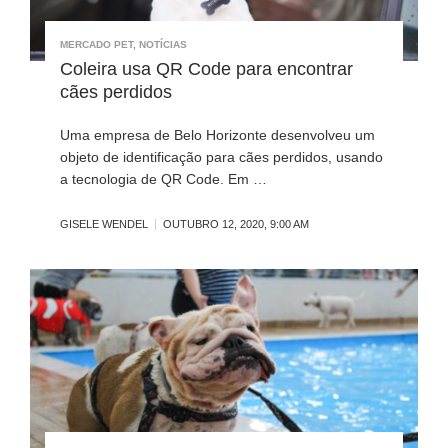
MERCADO PET
,
NOTÍCIAS
Coleira usa QR Code para encontrar
cães perdidos
Uma empresa de Belo Horizonte desenvolveu um
objeto de identificação para cães perdidos, usando
a tecnologia de QR Code. Em …
GISELE WENDEL
OUTUBRO 12, 2020, 9:00 AM