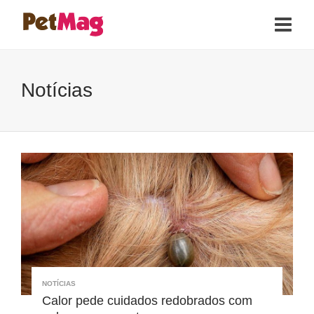
Notícias
NOTÍCIAS
Calor pede cuidados redobrados com