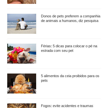
Donos de pets preferem a companhia
de animais a humanos, diz pesquisa
Férias: 5 dicas para colocar o pé na
estrada com seu pet
5 alimentos da ceia proibidos para os
pets
Fogos: evite acidentes e traumas