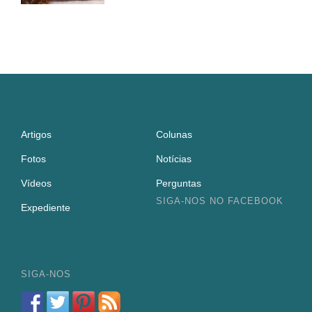
Artigos
Colunas
Fotos
Notícias
Vídeos
Perguntas
SIGA-NOS NO FACEBOOK
Expediente
SIGA-NOS