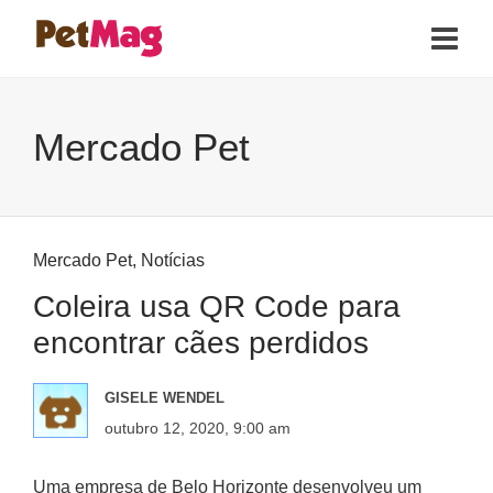
Mercado Pet
Mercado Pet
,
Notícias
Coleira usa QR Code para
encontrar cães perdidos
GISELE WENDEL
outubro 12, 2020, 9:00 am
Uma empresa de Belo Horizonte desenvolveu um