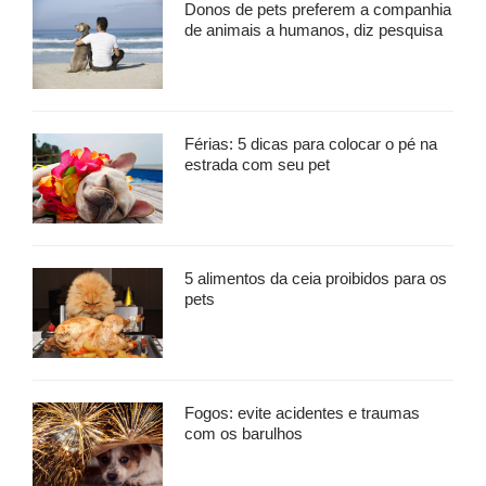
Donos de pets preferem a companhia
de animais a humanos, diz pesquisa
Férias: 5 dicas para colocar o pé na
estrada com seu pet
5 alimentos da ceia proibidos para os
pets
Fogos: evite acidentes e traumas
com os barulhos