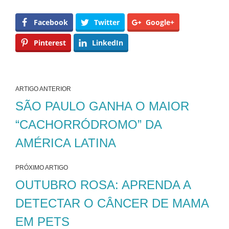
Facebook
Twitter
Google+
Pinterest
LinkedIn
ARTIGO ANTERIOR
SÃO PAULO GANHA O MAIOR
“CACHORRÓDROMO” DA
AMÉRICA LATINA
PRÓXIMO ARTIGO
OUTUBRO ROSA: APRENDA A
DETECTAR O CÂNCER DE MAMA
EM PETS