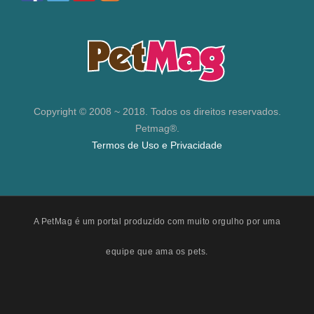
Copyright © 2008 ~ 2018. Todos os direitos reservados.
Petmag®.
Termos de Uso e Privacidade
A PetMag é um portal produzido com muito orgulho por uma
equipe que ama os pets.