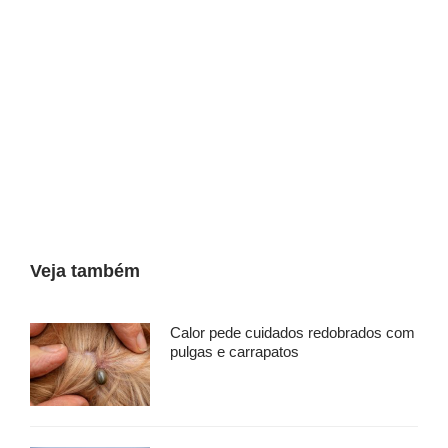
Veja também
Calor pede cuidados redobrados com
pulgas e carrapatos