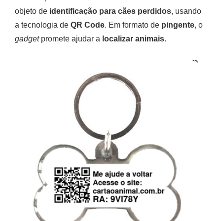
objeto de
identificação para cães perdidos
, usando
a tecnologia de
QR Code
. Em formato de
pingente
, o
gadget
promete ajudar a
localizar animais
.