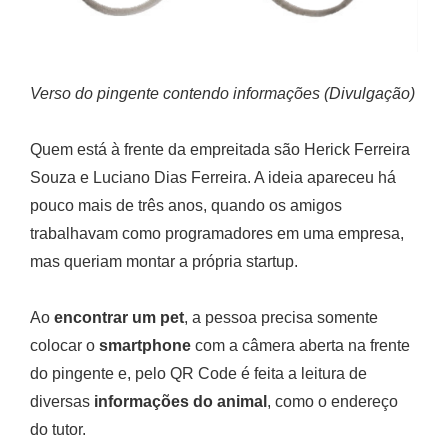
Verso do pingente contendo informações (Divulgação)
Quem está à frente da empreitada são Herick Ferreira
Souza e Luciano Dias Ferreira. A ideia apareceu há
pouco mais de três anos, quando os amigos
trabalhavam como programadores em uma empresa,
mas queriam montar a própria startup.
Ao
encontrar um pet
, a pessoa precisa somente
colocar o
smartphone
com a câmera aberta na frente
do pingente e, pelo QR Code é feita a leitura de
diversas
informações do animal
, como o endereço
do tutor.