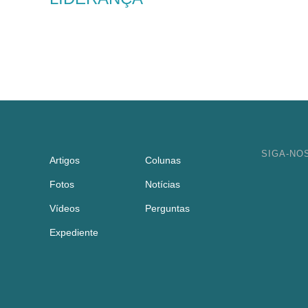
SIGA-NO
Artigos
Colunas
Fotos
Notícias
Vídeos
Perguntas
Expediente