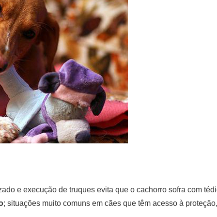
ado e execução de truques evita que o cachorro sofra com tédi
o
; situações muito comuns em cães que têm acesso à proteção