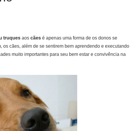
 truques
aos
cães
é apenas uma forma de os donos se
m, os cães, além de se sentirem bem aprendendo e executando
dades muito importantes para seu bem estar e convivência na