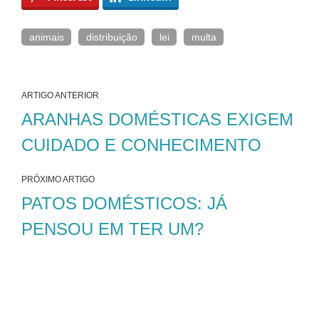
animais
distribuição
lei
multa
ARTIGO ANTERIOR
ARANHAS DOMÉSTICAS EXIGEM
CUIDADO E CONHECIMENTO
PRÓXIMO ARTIGO
PATOS DOMÉSTICOS: JÁ
PENSOU EM TER UM?