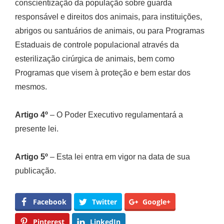
conscientização da população sobre guarda
responsável e direitos dos animais, para instituições,
abrigos ou santuários de animais, ou para Programas
Estaduais de controle populacional através da
esterilização cirúrgica de animais, bem como
Programas que visem à proteção e bem estar dos
mesmos.
Artigo 4º
– O Poder Executivo regulamentará a
presente lei.
Artigo 5º
– Esta lei entra em vigor na data de sua
publicação.
Facebook
Twitter
Google+
Pinterest
LinkedIn