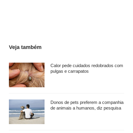
Veja também
Calor pede cuidados redobrados com
pulgas e carrapatos
Donos de pets preferem a companhia
de animais a humanos, diz pesquisa