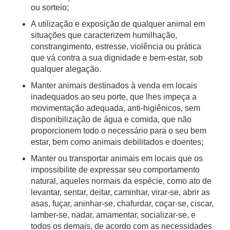
ou sorteio;
A utilização e exposição de qualquer animal em
situações que caracterizem humilhação,
constrangimento, estresse, violência ou prática
que vá contra a sua dignidade e bem-estar, sob
qualquer alegação.
Manter animais destinados à venda em locais
inadequados ao seu porte, que lhes impeça a
movimentação adequada, anti-higiênicos, sem
disponibilização de água e comida, que não
proporcionem todo o necessário para o seu bem
estar, bem como animais debilitados e doentes;
Manter ou transportar animais em locais que os
impossibilite de expressar seu comportamento
natural, aqueles normais da espécie, como ato de
levantar, sentar, deitar, caminhar, virar-se, abrir as
asas, fuçar, aninhar-se, chafurdar, coçar-se, ciscar,
lamber-se, nadar, amamentar, socializar-se, e
todos os demais, de acordo com as necessidades