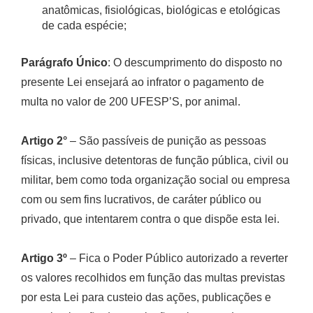
anatômicas, fisiológicas, biológicas e etológicas
de cada espécie;
Parágrafo Único
: O descumprimento do disposto no
presente Lei ensejará ao infrator o pagamento de
multa no valor de 200 UFESP’S, por animal.
Artigo 2°
– São passíveis de punição as pessoas
físicas, inclusive detentoras de função pública, civil ou
militar, bem como toda organização social ou empresa
com ou sem fins lucrativos, de caráter público ou
privado, que intentarem contra o que dispõe esta lei.
Artigo 3º
– Fica o Poder Público autorizado a reverter
os valores recolhidos em função das multas previstas
por esta Lei para custeio das ações, publicações e