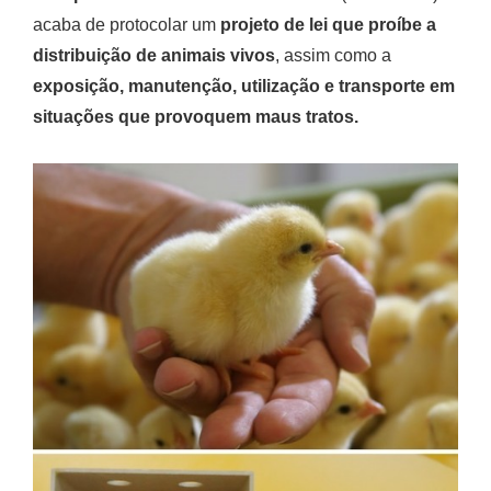
acaba de protocolar um
projeto de lei que proíbe a
distribuição de animais vivos
, assim como a
exposição, manutenção, utilização e transporte em
situações que provoquem maus tratos.