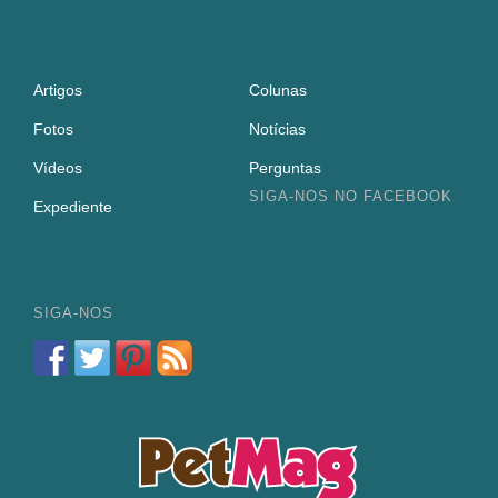
Artigos
Colunas
Fotos
Notícias
Vídeos
Perguntas
SIGA-NOS NO FACEBOOK
Expediente
SIGA-NOS