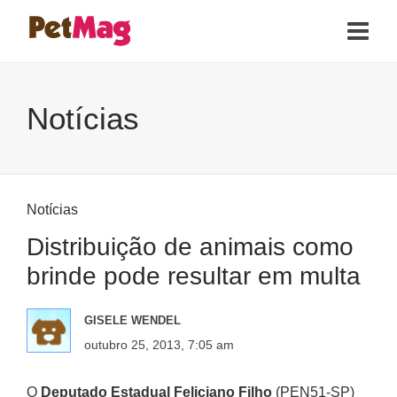
Notícias
Notícias
Distribuição de animais como
brinde pode resultar em multa
GISELE WENDEL
outubro 25, 2013, 7:05 am
O
Deputado Estadual Feliciano Filho
(PEN51-SP)