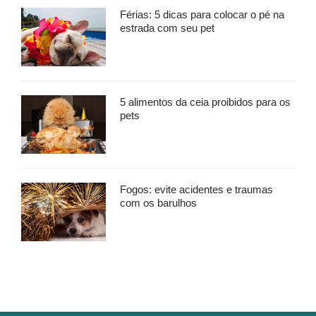
Férias: 5 dicas para colocar o pé na
estrada com seu pet
5 alimentos da ceia proibidos para os
pets
Fogos: evite acidentes e traumas
com os barulhos