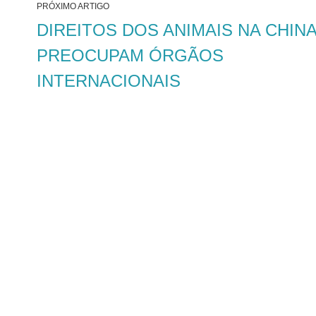
PRÓXIMO ARTIGO
DIREITOS DOS ANIMAIS NA CHIN
PREOCUPAM ÓRGÃOS
INTERNACIONAIS