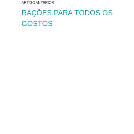
ARTIGO ANTERIOR
RAÇÕES PARA TODOS OS
GOSTOS