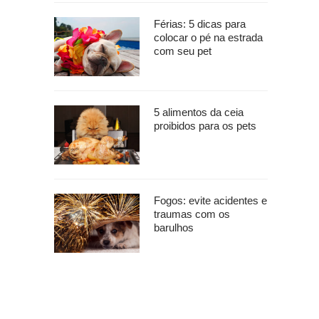
Férias: 5 dicas para
colocar o pé na estrada
com seu pet
5 alimentos da ceia
proibidos para os pets
Fogos: evite acidentes e
traumas com os
barulhos