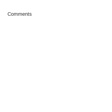
Comments