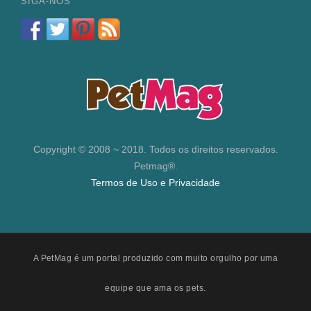
SIGA-NOS
Copyright © 2008 ~ 2018. Todos os direitos reservados.
Petmag®.
Termos de Uso e Privacidade
A PetMag é um portal produzido com muito orgulho por uma
equipe que ama os pets.