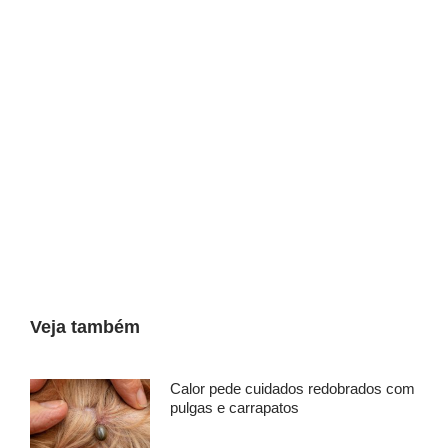
Veja também
Calor pede cuidados redobrados com
pulgas e carrapatos