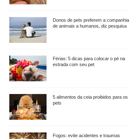
Donos de pets preferem a companhia
de animais a humanos, diz pesquisa
Férias: 5 dicas para colocar o pé na
estrada com seu pet
5 alimentos da ceia proibidos para os
pets
Fogos: evite acidentes e traumas