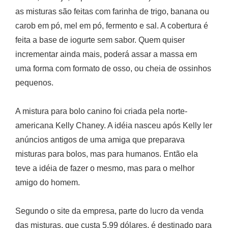
as misturas são feitas com farinha de trigo, banana ou
carob em pó, mel em pó, fermento e sal. A cobertura é
feita a base de iogurte sem sabor. Quem quiser
incrementar ainda mais, poderá assar a massa em
uma forma com formato de osso, ou cheia de ossinhos
pequenos.
A mistura para bolo canino foi criada pela norte-
americana Kelly Chaney. A idéia nasceu após Kelly ler
anúncios antigos de uma amiga que preparava
misturas para bolos, mas para humanos. Então ela
teve a idéia de fazer o mesmo, mas para o melhor
amigo do homem.
Segundo o site da empresa, parte do lucro da venda
das misturas, que custa 5,99 dólares, é destinado para