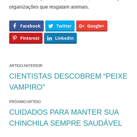
organizações que resgatam animais.
Facebook
Twitter
Google+
Pinterest
LinkedIn
ARTIGO ANTERIOR
CIENTISTAS DESCOBREM “PEIXE
VAMPIRO”
PRÓXIMO ARTIGO
CUIDADOS PARA MANTER SUA
CHINCHILA SEMPRE SAUDÁVEL