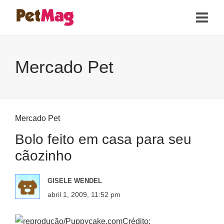
Mercado Pet
Mercado Pet
Bolo feito em casa para seu
cãozinho
GISELE WENDEL
abril 1, 2009, 11:52 pm
Crédito: