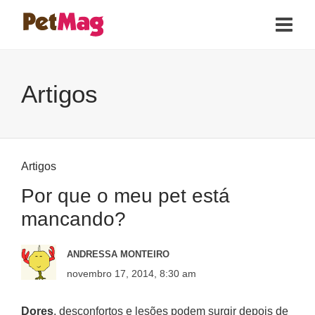
Artigos
Artigos
Por que o meu pet está
mancando?
ANDRESSA MONTEIRO
novembro 17, 2014, 8:30 am
Dores
, desconfortos e lesões podem surgir depois de