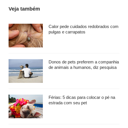
Veja também
Calor pede cuidados redobrados com
pulgas e carrapatos
Donos de pets preferem a companhia
de animais a humanos, diz pesquisa
Férias: 5 dicas para colocar o pé na
estrada com seu pet