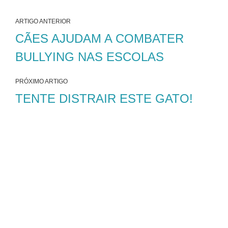
ARTIGO ANTERIOR
CÃES AJUDAM A COMBATER
BULLYING NAS ESCOLAS
PRÓXIMO ARTIGO
TENTE DISTRAIR ESTE GATO!