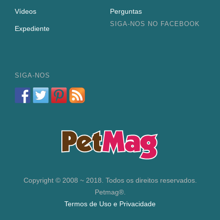
Vídeos
Perguntas
SIGA-NOS NO FACEBOOK
Expediente
SIGA-NOS
Copyright © 2008 ~ 2018. Todos os direitos reservados.
Petmag®.
Termos de Uso e Privacidade