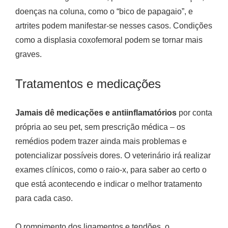
doenças na coluna, como o “bico de papagaio”, e
artrites podem manifestar-se nesses casos. Condições
como a displasia coxofemoral podem se tornar mais
graves.
Tratamentos e medicações
Jamais dê medicações e antiinflamatórios
por conta
própria ao seu pet, sem prescrição médica – os
remédios podem trazer ainda mais problemas e
potencializar possíveis dores. O veterinário irá realizar
exames clínicos, como o raio-x, para saber ao certo o
que está acontecendo e indicar o melhor tratamento
para cada caso.
O rompimento dos ligamentos e tendões, o