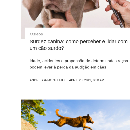
ARTIGOS
Surdez canina: como perceber e lidar com
um cão surdo?
Idade, acidentes e propensão de determinadas raças
podem levar à perda da audição em cães
ANDRESSA MONTEIRO
ABRIL 28, 2019, 8:30 AM