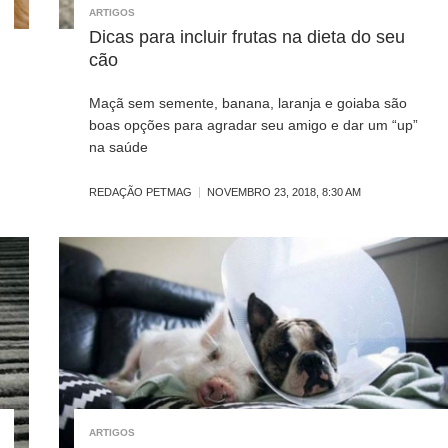
ARTIGOS
Dicas para incluir frutas na dieta do seu
cão
Maçã sem semente, banana, laranja e goiaba são
boas opções para agradar seu amigo e dar um “up”
na saúde
REDAÇÃO PETMAG
NOVEMBRO 23, 2018, 8:30 AM
ARTIGOS