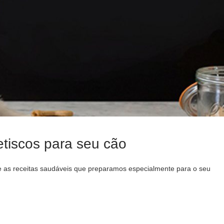
etiscos para seu cão
e as receitas saudáveis que preparamos especialmente para o seu