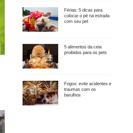
Férias: 5 dicas para
colocar o pé na estrada
com seu pet
5 alimentos da ceia
proibidos para os pets
Fogos: evite acidentes e
traumas com os
barulhos