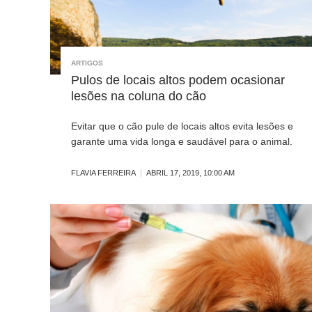
ARTIGOS
Pulos de locais altos podem ocasionar
lesões na coluna do cão
Evitar que o cão pule de locais altos evita lesões e
garante uma vida longa e saudável para o animal.
FLAVIA FERREIRA
ABRIL 17, 2019, 10:00 AM