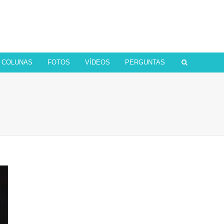
COLUNAS
FOTOS
VÍDEOS
PERGUNTAS