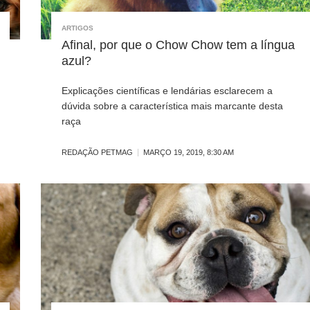
ARTIGOS
Afinal, por que o Chow Chow tem a língua
azul?
Explicações científicas e lendárias esclarecem a
dúvida sobre a característica mais marcante desta
raça
REDAÇÃO PETMAG
MARÇO 19, 2019, 8:30 AM