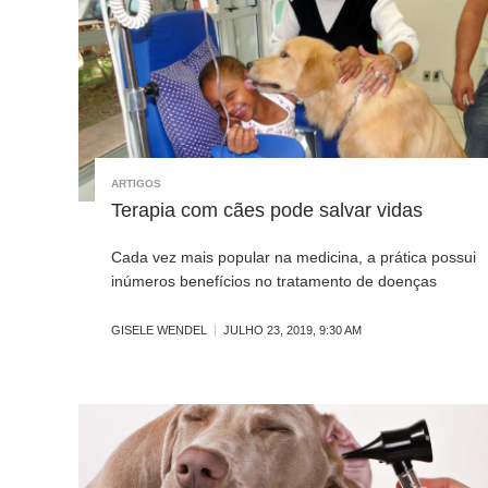
ARTIGOS
Terapia com cães pode salvar vidas
Cada vez mais popular na medicina, a prática possui
inúmeros benefícios no tratamento de doenças
GISELE WENDEL
JULHO 23, 2019, 9:30 AM