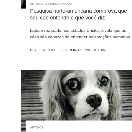
ARTIGOS
,
ESTADOS UNIDOS
Pesquisa norte-americana comprova que
seu cão entende o que você diz
Estudo realizado nos Estados Unidos revela que os
cães são capazes de entender as emoções humanas
GISELE WENDEL
FEVEREIRO 13, 2019, 8:30 AM
ARTIGOS