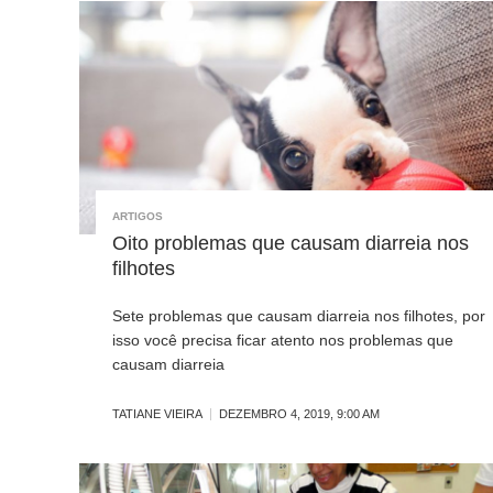
ARTIGOS
Oito problemas que causam diarreia nos
filhotes
Sete problemas que causam diarreia nos filhotes, por
isso você precisa ficar atento nos problemas que
causam diarreia
TATIANE VIEIRA
DEZEMBRO 4, 2019, 9:00 AM