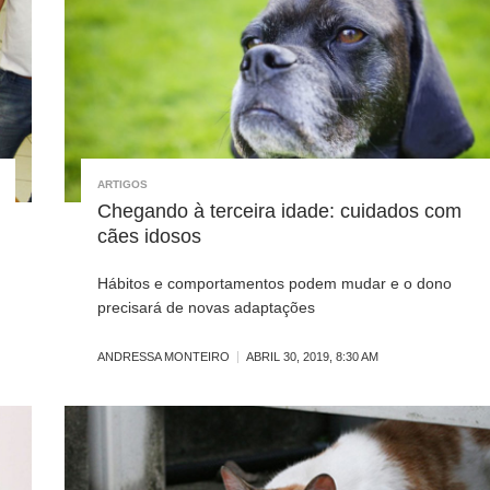
ARTIGOS
Chegando à terceira idade: cuidados com
cães idosos
Hábitos e comportamentos podem mudar e o dono
precisará de novas adaptações
ANDRESSA MONTEIRO
ABRIL 30, 2019, 8:30 AM