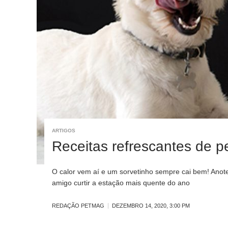
ARTIGOS
Receitas refrescantes de p
O calor vem aí e um sorvetinho sempre cai bem! Anot
amigo curtir a estação mais quente do ano
REDAÇÃO PETMAG
DEZEMBRO 14, 2020, 3:00 PM