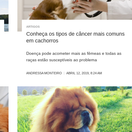
ARTIGOS
Conheça os tipos de câncer mais comuns
em cachorros
Doença pode acometer mais as fêmeas e todas as
raças estão susceptíveis ao problema
ANDRESSA MONTEIRO
ABRIL 12, 2019, 8:24 AM