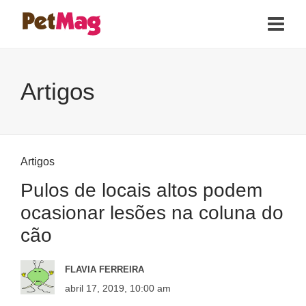
Artigos
Artigos
Pulos de locais altos podem
ocasionar lesões na coluna do
cão
FLAVIA FERREIRA
abril 17, 2019, 10:00 am