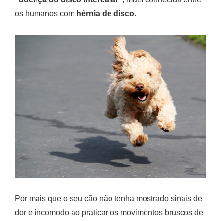
os humanos com
hérnia de disco
.
Por mais que o seu cão não tenha mostrado sinais de
dor e incomodo ao praticar os movimentos bruscos de