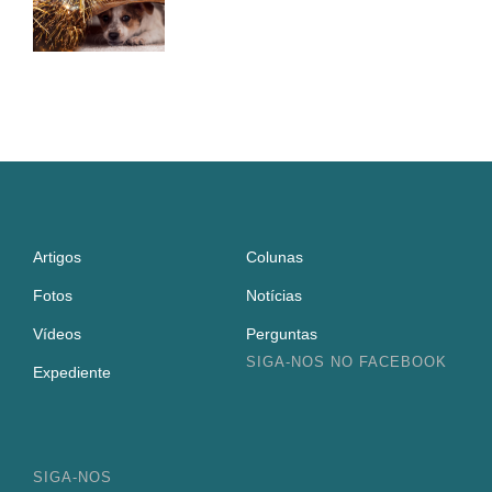
Artigos
Colunas
Fotos
Notícias
Vídeos
Perguntas
SIGA-NOS NO FACEBOOK
Expediente
SIGA-NOS