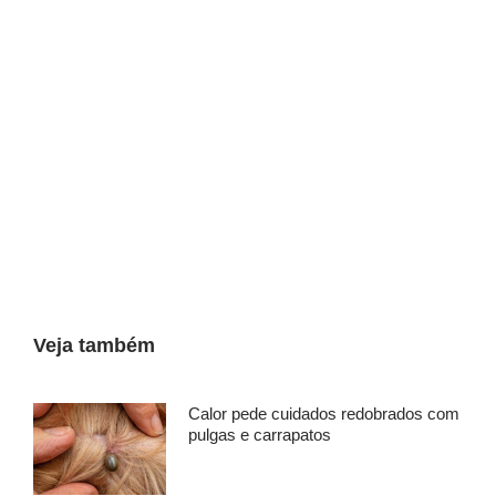
Veja também
Calor pede cuidados redobrados com
pulgas e carrapatos