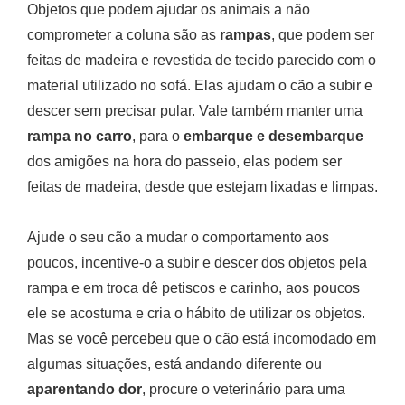
Objetos que podem ajudar os animais a não
comprometer a coluna são as
rampas
, que podem ser
feitas de madeira e revestida de tecido parecido com o
material utilizado no sofá. Elas ajudam o cão a subir e
descer sem precisar pular. Vale também manter uma
rampa no carro
, para o
embarque e desembarque
dos amigões na hora do passeio, elas podem ser
feitas de madeira, desde que estejam lixadas e limpas.
Ajude o seu cão a mudar o comportamento aos
poucos, incentive-o a subir e descer dos objetos pela
rampa e em troca dê petiscos e carinho, aos poucos
ele se acostuma e cria o hábito de utilizar os objetos.
Mas se você percebeu que o cão está incomodado em
algumas situações, está andando diferente ou
aparentando dor
, procure o veterinário para uma