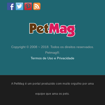
Copyright © 2008 ~ 2018. Todos os direitos reservados.
Petmag®.
Termos de Uso e Privacidade
A PetMag é um portal produzido com muito orgulho por uma
equipe que ama os pets.