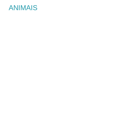
ANIMAIS