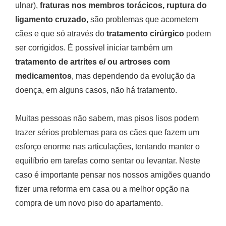
ulnar),
fraturas nos membros torácicos, ruptura do
ligamento cruzado,
são problemas que acometem
cães e que só através do
tratamento cirúrgico
podem
ser corrigidos. É possível iniciar também um
tratamento de artrites e/ ou artroses com
medicamentos
, mas dependendo da evolução da
doença, em alguns casos, não há tratamento.
Muitas pessoas não sabem, mas pisos lisos podem
trazer sérios problemas para os cães que fazem um
esforço enorme nas articulações, tentando manter o
equilíbrio em tarefas como sentar ou levantar. Neste
caso é importante pensar nos nossos amigões quando
fizer uma reforma em casa ou a melhor opção na
compra de um novo piso do apartamento.