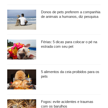
Donos de pets preferem a companhia
de animais a humanos, diz pesquisa
Férias: 5 dicas para colocar o pé na
estrada com seu pet
5 alimentos da ceia proibidos para os
pets
Fogos: evite acidentes e traumas
com os barulhos