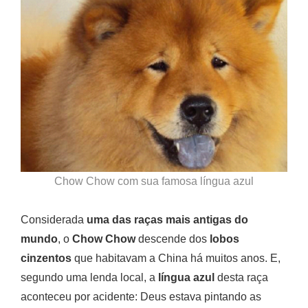
Chow Chow com sua famosa língua azul
Considerada
uma das raças mais antigas do
mundo
, o
Chow Chow
descende dos
lobos
cinzentos
que habitavam a China há muitos anos. E,
segundo uma lenda local, a
língua azul
desta raça
aconteceu por acidente: Deus estava pintando as