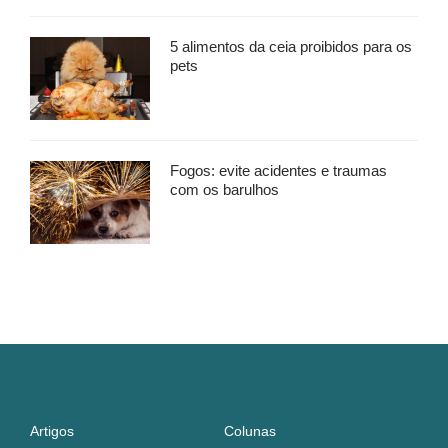
5 alimentos da ceia proibidos para os
pets
Fogos: evite acidentes e traumas
com os barulhos
Artigos
Colunas