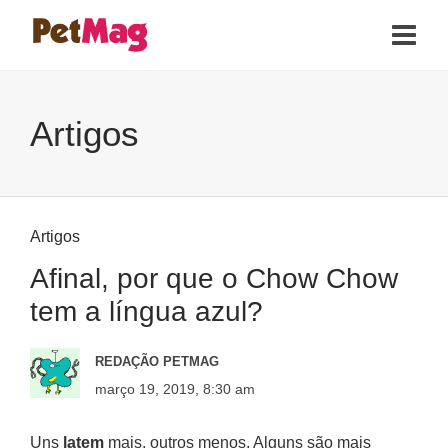
Artigos
Artigos
Afinal, por que o Chow Chow
tem a língua azul?
REDAÇÃO PETMAG
março 19, 2019, 8:30 am
Uns
latem
mais, outros menos. Alguns são mais