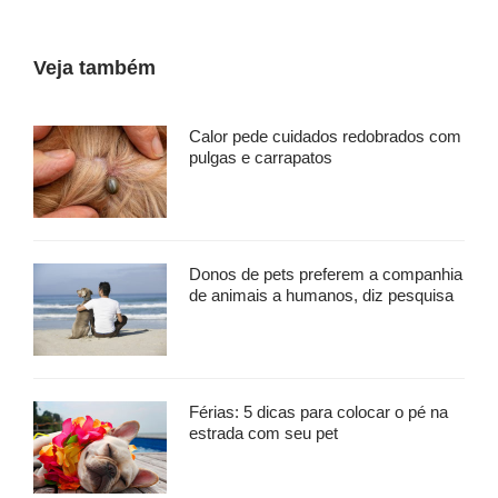
Veja também
Calor pede cuidados redobrados com
pulgas e carrapatos
Donos de pets preferem a companhia
de animais a humanos, diz pesquisa
Férias: 5 dicas para colocar o pé na
estrada com seu pet