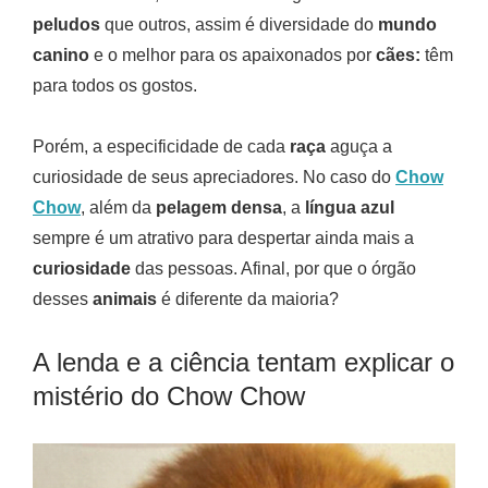
peludos
que outros, assim é diversidade do
mundo
canino
e o melhor para os apaixonados por
cães:
têm
para todos os gostos.
Porém, a especificidade de cada
raça
aguça a
curiosidade de seus apreciadores. No caso do
Chow
Chow
, além da
pelagem densa
, a
língua azul
sempre é um atrativo para despertar ainda mais a
curiosidade
das pessoas. Afinal, por que o órgão
desses
animais
é diferente da maioria?
A lenda e a ciência tentam explicar o
mistério do Chow Chow