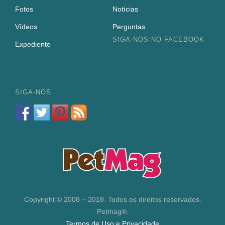
Fotos
Notícias
Vídeos
Perguntas
SIGA-NOS NO FACEBOOK
Expediente
SIGA-NOS
Copyright © 2008 ~ 2018. Todos os direitos reservados.
Petmag®.
Termos de Uso e Privacidade