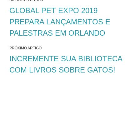
ARTIGO ANTERIOR
GLOBAL PET EXPO 2019
PREPARA LANÇAMENTOS E
PALESTRAS EM ORLANDO
PRÓXIMO ARTIGO
INCREMENTE SUA BIBLIOTECA
COM LIVROS SOBRE GATOS!