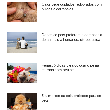
Calor pede cuidados redobrados com
pulgas e carrapatos
Donos de pets preferem a companhia
de animais a humanos, diz pesquisa
Férias: 5 dicas para colocar o pé na
estrada com seu pet
5 alimentos da ceia proibidos para os
pets