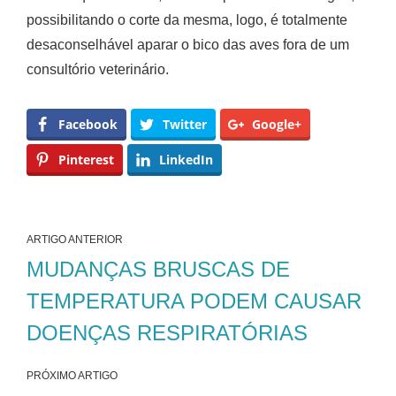
possibilitando o corte da mesma, logo, é totalmente
desaconselhável aparar o bico das aves fora de um
consultório veterinário.
Facebook
Twitter
Google+
Pinterest
LinkedIn
ARTIGO ANTERIOR
MUDANÇAS BRUSCAS DE
TEMPERATURA PODEM CAUSAR
DOENÇAS RESPIRATÓRIAS
PRÓXIMO ARTIGO