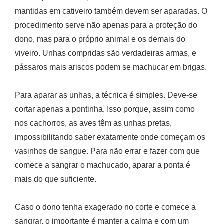
mantidas em cativeiro também devem ser aparadas. O
procedimento serve não apenas para a proteção do
dono, mas para o próprio animal e os demais do
viveiro. Unhas compridas são verdadeiras armas, e
pássaros mais ariscos podem se machucar em brigas.
Para aparar as unhas, a técnica é simples. Deve-se
cortar apenas a pontinha. Isso porque, assim como
nos cachorros, as aves têm as unhas pretas,
impossibilitando saber exatamente onde começam os
vasinhos de sangue. Para não errar e fazer com que
comece a sangrar o machucado, aparar a ponta é
mais do que suficiente.
Caso o dono tenha exagerado no corte e comece a
sangrar, o importante é manter a calma e com um