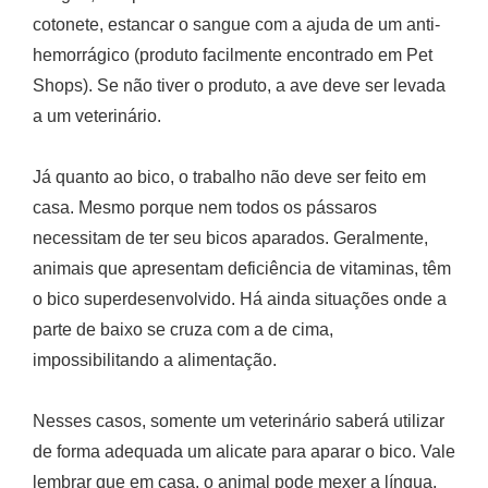
cotonete, estancar o sangue com a ajuda de um anti-
hemorrágico (produto facilmente encontrado em Pet
Shops). Se não tiver o produto, a ave deve ser levada
a um veterinário.
Já quanto ao bico, o trabalho não deve ser feito em
casa. Mesmo porque nem todos os pássaros
necessitam de ter seu bicos aparados. Geralmente,
animais que apresentam deficiência de vitaminas, têm
o bico superdesenvolvido. Há ainda situações onde a
parte de baixo se cruza com a de cima,
impossibilitando a alimentação.
Nesses casos, somente um veterinário saberá utilizar
de forma adequada um alicate para aparar o bico. Vale
lembrar que em casa, o animal pode mexer a língua,