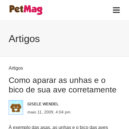
Artigos
Artigos
Como aparar as unhas e o
bico de sua ave corretamente
GISELE WENDEL
maio 11, 2009, 4:04 pm
À exemplo das asas, as unhas e o bico das aves