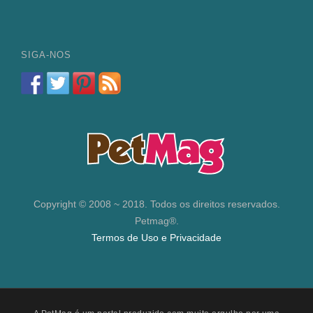
SIGA-NOS
Copyright © 2008 ~ 2018. Todos os direitos reservados.
Petmag®.
Termos de Uso e Privacidade