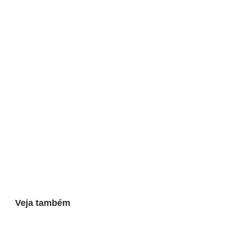
Veja também