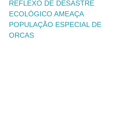
REFLEXO DE DESASTRE
ECOLÓGICO AMEAÇA
POPULAÇÃO ESPECIAL DE
ORCAS