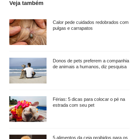
Veja também
Calor pede cuidados redobrados com
pulgas e carrapatos
Donos de pets preferem a companhia
de animais a humanos, diz pesquisa
Férias: 5 dicas para colocar o pé na
estrada com seu pet
5 alimentos da ceia proibidos para os