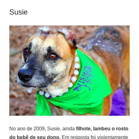
Susie
No ano de 2009, Susie, ainda
filhote, lambeu o rosto
do bebê de seu dono.
Em resposta foi violentamente