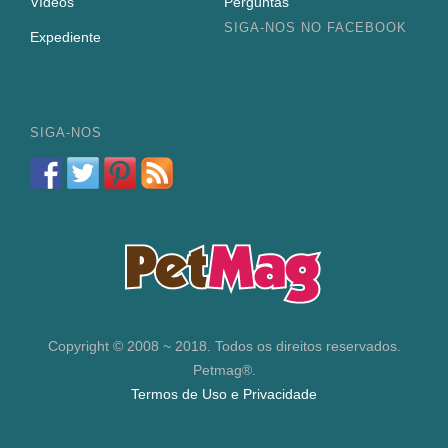
Vídeos
Perguntas
SIGA-NOS NO FACEBOOK
Expediente
SIGA-NOS
Copyright © 2008 ~ 2018. Todos os direitos reservados.
Petmag®.
Termos de Uso e Privacidade