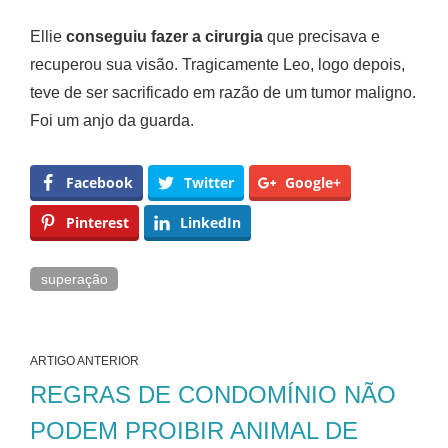
Ellie
conseguiu fazer a cirurgia
que precisava e
recuperou sua visão. Tragicamente Leo, logo depois,
teve de ser sacrificado em razão de um tumor maligno.
Foi um anjo da guarda.
Facebook
Twitter
Google+
Pinterest
LinkedIn
superação
ARTIGO ANTERIOR
REGRAS DE CONDOMÍNIO NÃO
PODEM PROIBIR ANIMAL DE