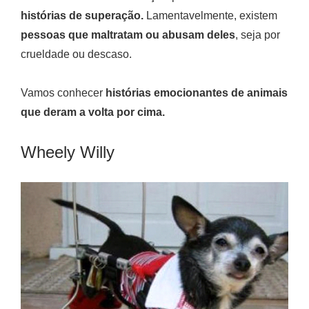
histórias de superação.
Lamentavelmente, existem
pessoas que maltratam ou abusam deles
, seja por
crueldade ou descaso.
Vamos conhecer
histórias emocionantes de animais
que deram a volta por cima.
Wheely Willy