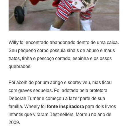
Willy foi encontrado abandonado dentro de uma caixa.
Seu pequeno corpo possuía sinais de abuso e maus
tratos, tinha o pescoço cortado, espinha e os ossos
quebrados.
Foi acolhido por um abrigo e sobreviveu, mas ficou
com graves sequelas. Foi adotado pela protetora
Deborah Turner e começou a fazer parte de sua
família. Wheely foi
fonte inspiradora
para dois livros
infantis que viraram Best-sellers. Morreu no ano de
2009.