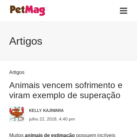
Artigos
Artigos
Animais vencem sofrimento e
viram exemplo de superação
KELLY KAJIWARA
julho 22, 2018, 4:40 pm
Muitos
animais de estimação
possuem incríveis