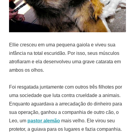
Ellie cresceu em uma pequena gaiola e viveu sua
infância na total escuridão. Por isso, seus músculos
atrofiaram e ela desenvolveu uma grave catarata em
ambos os olhos.
Foi resgatada juntamente com outros três filhotes por
uma sociedade que luta contra crueldade a animais.
Enquanto aguardava a arrecadação do dinheiro para
sua operação, ganhou a companhia de outro cão, o
Leo, um
pastor alemão
mais velho. Ele virou seu
protetor, a guiava para os lugares e fazia companhia.