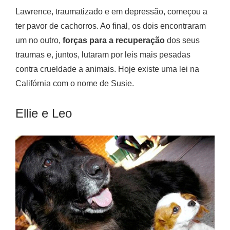
Lawrence, traumatizado e em depressão, começou a
ter pavor de cachorros. Ao final, os dois encontraram
um no outro,
forças para a recuperação
dos seus
traumas e, juntos, lutaram por leis mais pesadas
contra crueldade a animais. Hoje existe uma lei na
Califórnia com o nome de Susie.
Ellie e Leo