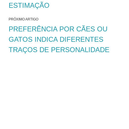
ESTIMAÇÃO
PRÓXIMO ARTIGO
PREFERÊNCIA POR CÃES OU
GATOS INDICA DIFERENTES
TRAÇOS DE PERSONALIDADE