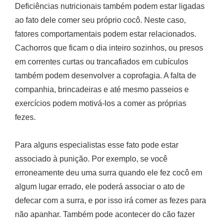
Deficiências nutricionais também podem estar ligadas
ao fato dele comer seu próprio cocô. Neste caso,
fatores comportamentais podem estar relacionados.
Cachorros que ficam o dia inteiro sozinhos, ou presos
em correntes curtas ou trancafiados em cubículos
também podem desenvolver a coprofagia. A falta de
companhia, brincadeiras e até mesmo passeios e
exercícios podem motivá-los a comer as próprias
fezes.
Para alguns especialistas esse fato pode estar
associado à punição. Por exemplo, se você
erroneamente deu uma surra quando ele fez cocô em
algum lugar errado, ele poderá associar o ato de
defecar com a surra, e por isso irá comer as fezes para
não apanhar. Também pode acontecer do cão fazer