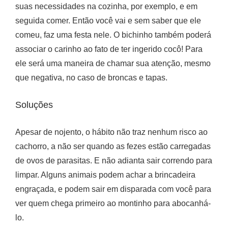
suas necessidades na cozinha, por exemplo, e em
seguida comer. Então você vai e sem saber que ele
comeu, faz uma festa nele. O bichinho também poderá
associar o carinho ao fato de ter ingerido cocô! Para
ele será uma maneira de chamar sua atenção, mesmo
que negativa, no caso de broncas e tapas.
Soluções
Apesar de nojento, o hábito não traz nenhum risco ao
cachorro, a não ser quando as fezes estão carregadas
de ovos de parasitas. E não adianta sair correndo para
limpar. Alguns animais podem achar a brincadeira
engraçada, e podem sair em disparada com você para
ver quem chega primeiro ao montinho para abocanhá-
lo.