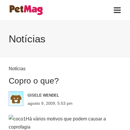
Notícias
Notícias
Copro o que?
GISELE WENDEL
agosto 9, 2009, 5:53 pm
Há vários motivos que podem causar a
coprofagia