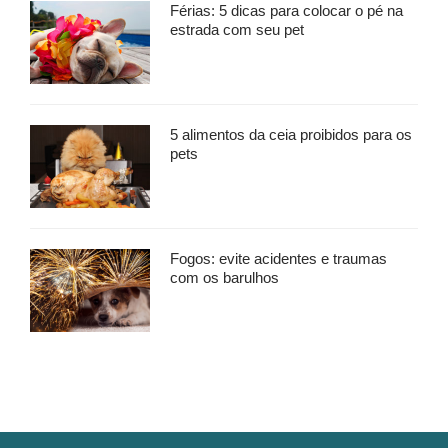
Férias: 5 dicas para colocar o pé na
estrada com seu pet
5 alimentos da ceia proibidos para os
pets
Fogos: evite acidentes e traumas
com os barulhos