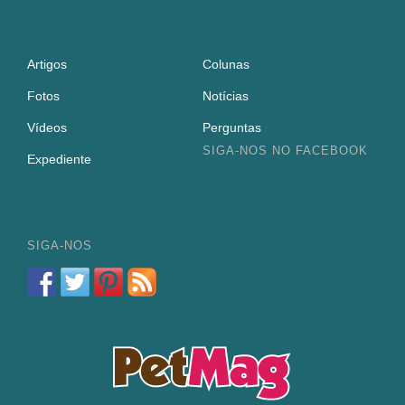
Artigos
Colunas
Fotos
Notícias
Vídeos
Perguntas
SIGA-NOS NO FACEBOOK
Expediente
SIGA-NOS