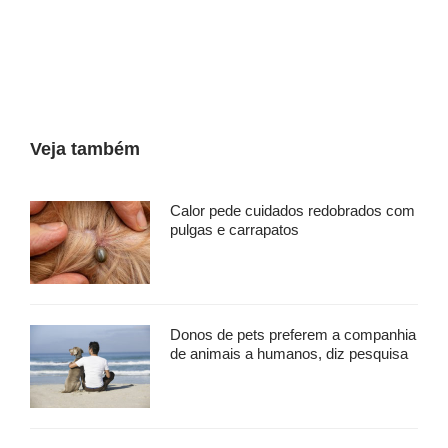
Veja também
Calor pede cuidados redobrados com
pulgas e carrapatos
Donos de pets preferem a companhia
de animais a humanos, diz pesquisa