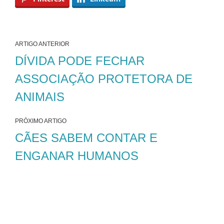
ARTIGO ANTERIOR
DÍVIDA PODE FECHAR
ASSOCIAÇÃO PROTETORA DE
ANIMAIS
PRÓXIMO ARTIGO
CÃES SABEM CONTAR E
ENGANAR HUMANOS