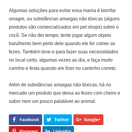
Algumas soluções para evitar essa mania é borrifar
vinagre, ou substâncias amargas não tóxicas (alguns
produtos são comercializados em pet shops) sobre o
cocô. Se não der tempo, tente jogar algum objeto
barulhento bem perto dele quando ele for comer as
fezes. Também leve-o para fazer suas necessidades
no local certo, algumas vezes ao dia, e faça muito
carinho e festa quando ele fizer no cantinho correto.
Além de substâncias amargas não tóxicas, há no
mercado um produto que deixa as fezes com cheiro e
sabor nem um pouco palatável ao animal.
Facebook
Twitter
Google+
Pinterest
LinkedIn