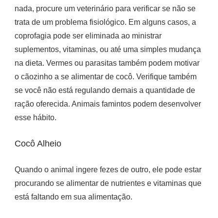
nada, procure um veterinário para verificar se não se
trata de um problema fisiológico. Em alguns casos, a
coprofagia pode ser eliminada ao ministrar
suplementos, vitaminas, ou até uma simples mudança
na dieta. Vermes ou parasitas também podem motivar
o cãozinho a se alimentar de cocô. Verifique também
se você não está regulando demais a quantidade de
ração oferecida. Animais famintos podem desenvolver
esse hábito.
Cocô Alheio
Quando o animal ingere fezes de outro, ele pode estar
procurando se alimentar de nutrientes e vitaminas que
está faltando em sua alimentação.