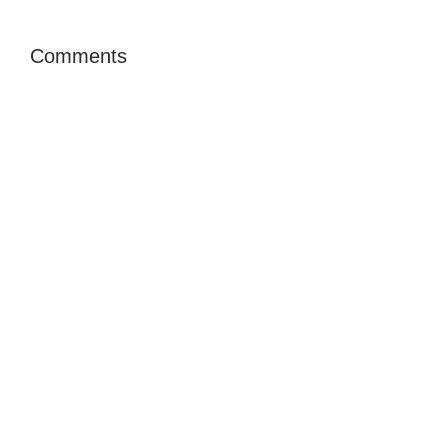
Comments