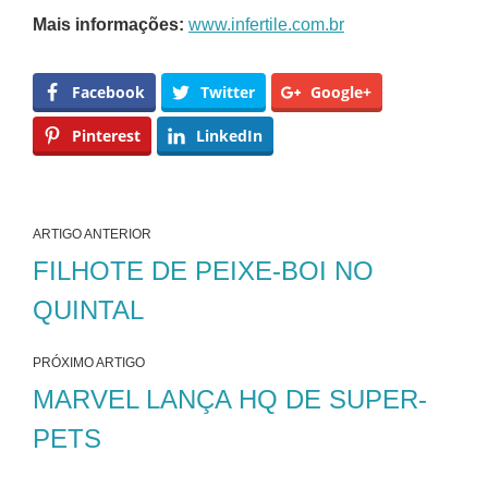
Mais informações:
www.infertile.com.br
Facebook
Twitter
Google+
Pinterest
LinkedIn
ARTIGO ANTERIOR
FILHOTE DE PEIXE-BOI NO
QUINTAL
PRÓXIMO ARTIGO
MARVEL LANÇA HQ DE SUPER-
PETS