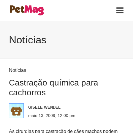
Notícias
Notícias
Castração química para
cachorros
GISELE WENDEL
maio 13, 2009, 12:00 pm
As cirurgias para castração de cães machos podem