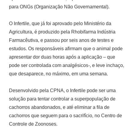
para ONGs (Organização Não Governamental).
O Infertile, que já foi aprovado pelo Ministério da
Agricultura, é produzido pela Rhobifarma Indústria
Farmacêutiva, e passou por seis anos de testes e
estudos. Os responsáveis afirmam que o animal pode
apresentar dor duas horas após a aplicação – que
pode ser controlada com analgésicos-, e leve inchaço,
que desaparece, no máximo, em uma semana.
Desenvolvido pela CPNA, o Infertile pode ser uma
solução para tentar controlar a superpopulação de
cachorros abandonados, e até eliminar a fila de
cachorros que seguem para o sacrifício, no Centro de
Controle de Zoonoses.