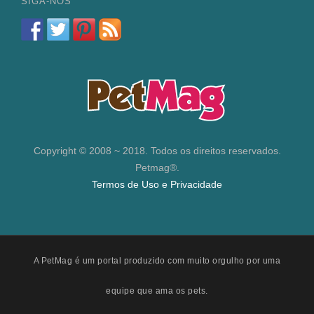
SIGA-NOS
Copyright © 2008 ~ 2018. Todos os direitos reservados.
Petmag®.
Termos de Uso e Privacidade
A PetMag é um portal produzido com muito orgulho por uma
equipe que ama os pets.