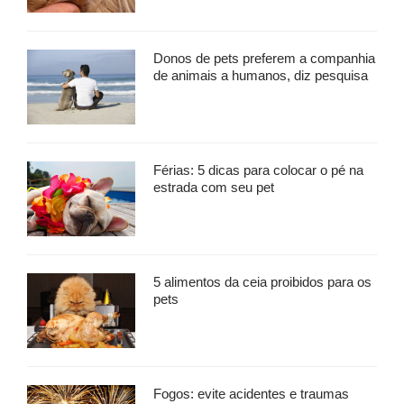
Donos de pets preferem a companhia
de animais a humanos, diz pesquisa
Férias: 5 dicas para colocar o pé na
estrada com seu pet
5 alimentos da ceia proibidos para os
pets
Fogos: evite acidentes e traumas