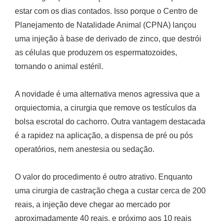
estar com os dias contados. Isso porque o Centro de
Planejamento de Natalidade Animal (CPNA) lançou
uma injeção à base de derivado de zinco, que destrói
as células que produzem os espermatozoides,
tornando o animal estéril.
A novidade é uma alternativa menos agressiva que a
orquiectomia, a cirurgia que remove os testículos da
bolsa escrotal do cachorro. Outra vantagem destacada
é a rapidez na aplicação, a dispensa de pré ou pós
operatórios, nem anestesia ou sedação.
O valor do procedimento é outro atrativo. Enquanto
uma cirurgia de castração chega a custar cerca de 200
reais, a injeção deve chegar ao mercado por
aproximadamente 40 reais, e próximo aos 10 reais