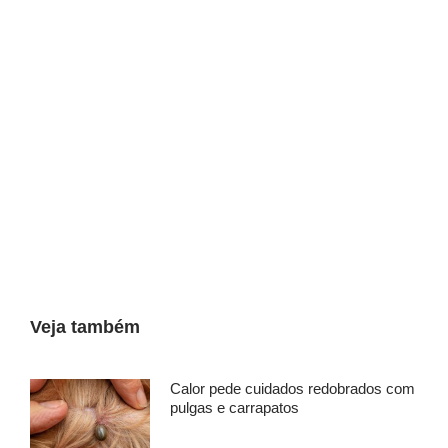
Veja também
Calor pede cuidados redobrados com
pulgas e carrapatos