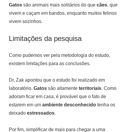
Gatos
são animais mais solitários do que
cães
, que
vivem e caçam em bandos, enquanto muitos felinos
vivem sozinhos.
Limitações da pesquisa
Como pudemos ver pela metodologia do estudo,
existem limitações para as conclusões.
Dr. Zak apontou que o estudo foi realizado em
laboratório.
Gatos
são altamente
territoriais
. Como
adoram ficar em casa, é provável que o fato de
estarem em um
ambiente desconhecido
tenha os
deixado
estressados
.
Por fim, simplificar de mais para chegar a uma