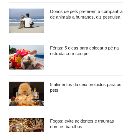
Donos de pets preferem a companhia
de animais a humanos, diz pesquisa
Férias: 5 dicas para colocar o pé na
estrada com seu pet
5 alimentos da ceia proibidos para os
pets
Fogos: evite acidentes e traumas
com os barulhos