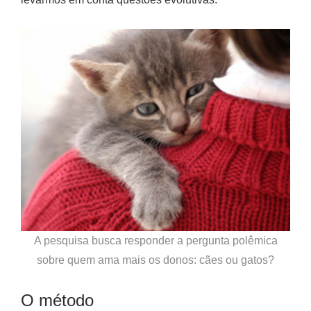
A pesquisa busca responder a pergunta polêmica
sobre quem ama mais os donos: cães ou gatos?
O método