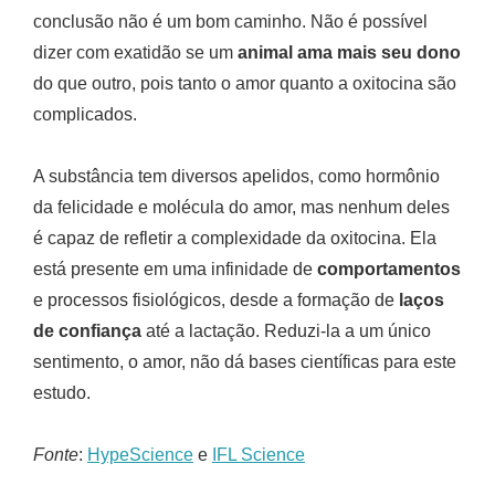
conclusão não é um bom caminho. Não é possível
dizer com exatidão se um
animal ama mais seu dono
do que outro, pois tanto o amor quanto a oxitocina são
complicados.
A substância tem diversos apelidos, como hormônio
da felicidade e molécula do amor, mas nenhum deles
é capaz de refletir a complexidade da oxitocina. Ela
está presente em uma infinidade de
comportamentos
e processos fisiológicos, desde a formação de
laços
de confiança
até a lactação. Reduzi-la a um único
sentimento, o amor, não dá bases científicas para este
estudo.
Fonte
:
HypeScience
e
IFL Science