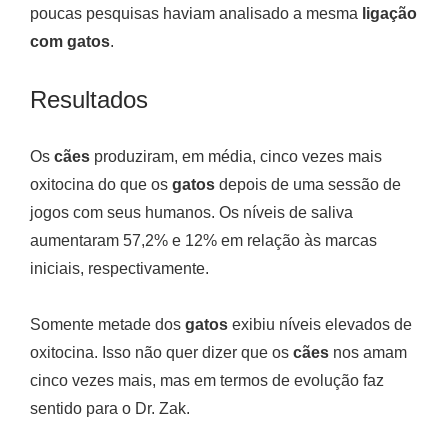
poucas pesquisas haviam analisado a mesma
ligação
com gatos
.
Resultados
Os
cães
produziram, em média, cinco vezes mais
oxitocina do que os
gatos
depois de uma sessão de
jogos com seus humanos. Os níveis de saliva
aumentaram 57,2% e 12% em relação às marcas
iniciais, respectivamente.
Somente metade dos
gatos
exibiu níveis elevados de
oxitocina. Isso não quer dizer que os
cães
nos amam
cinco vezes mais, mas em termos de evolução faz
sentido para o Dr. Zak.