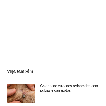
Veja também
Calor pede cuidados redobrados com
pulgas e carrapatos