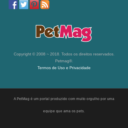
Copyright © 2008 ~ 2018. Todos os direitos reservados.
Petmag®.
Termos de Uso e Privacidade
A PetMag é um portal produzido com muito orgulho por uma
equipe que ama os pets.