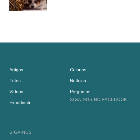
Artigos
Colunas
Fotos
Notícias
Vídeos
Perguntas
SIGA-NOS NO FACEBOOK
Expediente
SIGA-NOS