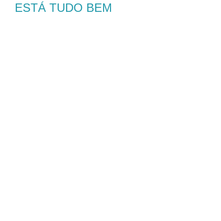
ESTÁ TUDO BEM