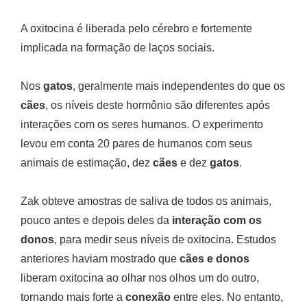
A oxitocina é liberada pelo cérebro e fortemente
implicada na formação de laços sociais.
Nos
gatos
, geralmente mais independentes do que os
cães
, os níveis deste hormônio são diferentes após
interações com os seres humanos. O experimento
levou em conta 20 pares de humanos com seus
animais de estimação, dez
cães
e dez
gatos
.
Zak obteve amostras de saliva de todos os animais,
pouco antes e depois deles da
interação com os
donos
, para medir seus níveis de oxitocina. Estudos
anteriores haviam mostrado que
cães e donos
liberam oxitocina ao olhar nos olhos um do outro,
tornando mais forte a
conexão
entre eles. No entanto,