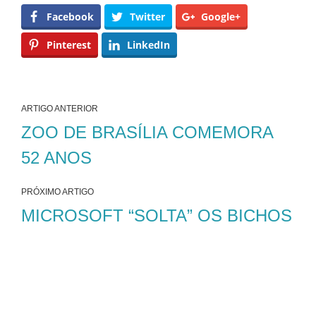
Facebook
Twitter
Google+
Pinterest
LinkedIn
ARTIGO ANTERIOR
ZOO DE BRASÍLIA COMEMORA
52 ANOS
PRÓXIMO ARTIGO
MICROSOFT “SOLTA” OS BICHOS