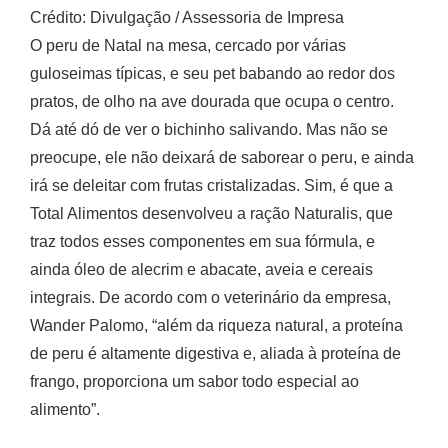
Crédito: Divulgação / Assessoria de Impresa
O peru de Natal na mesa, cercado por várias
guloseimas típicas, e seu pet babando ao redor dos
pratos, de olho na ave dourada que ocupa o centro.
Dá até dó de ver o bichinho salivando. Mas não se
preocupe, ele não deixará de saborear o peru, e ainda
irá se deleitar com frutas cristalizadas. Sim, é que a
Total Alimentos desenvolveu a ração Naturalis, que
traz todos esses componentes em sua fórmula, e
ainda óleo de alecrim e abacate, aveia e cereais
integrais. De acordo com o veterinário da empresa,
Wander Palomo, “além da riqueza natural, a proteína
de peru é altamente digestiva e, aliada à proteína de
frango, proporciona um sabor todo especial ao
alimento”.