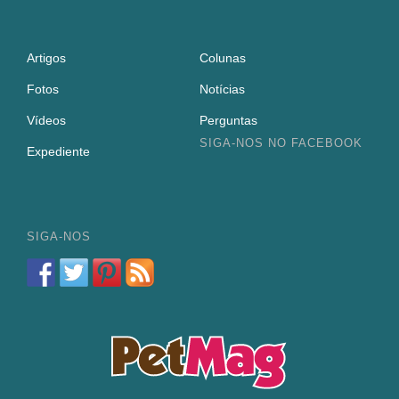
Artigos
Colunas
Fotos
Notícias
Vídeos
Perguntas
SIGA-NOS NO FACEBOOK
Expediente
SIGA-NOS