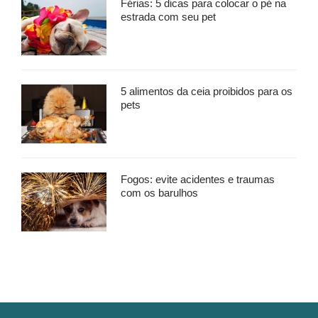
Férias: 5 dicas para colocar o pé na
estrada com seu pet
5 alimentos da ceia proibidos para os
pets
Fogos: evite acidentes e traumas
com os barulhos