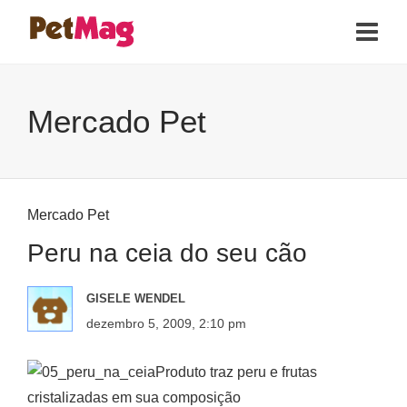
Mercado Pet
Mercado Pet
Peru na ceia do seu cão
GISELE WENDEL
dezembro 5, 2009, 2:10 pm
Produto traz peru e frutas
cristalizadas em sua composição