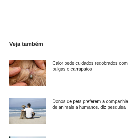
Veja também
Calor pede cuidados redobrados com
pulgas e carrapatos
Donos de pets preferem a companhia
de animais a humanos, diz pesquisa