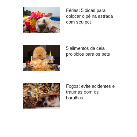
Férias: 5 dicas para
colocar o pé na estrada
com seu pet
5 alimentos da ceia
proibidos para os pets
Fogos: evite acidentes e
traumas com os
barulhos