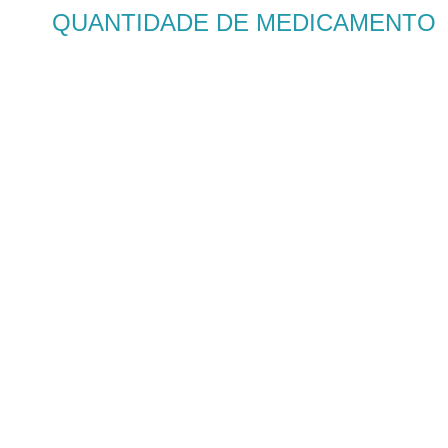
QUANTIDADE DE MEDICAMENTO