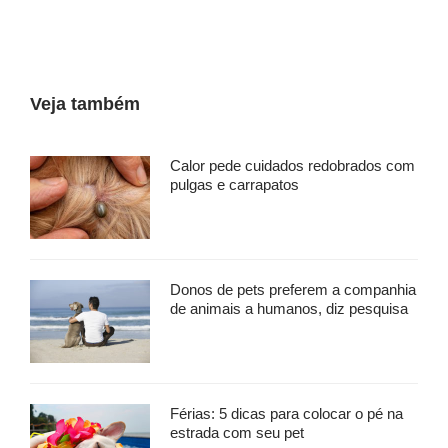
Veja também
Calor pede cuidados redobrados com
pulgas e carrapatos
Donos de pets preferem a companhia
de animais a humanos, diz pesquisa
Férias: 5 dicas para colocar o pé na
estrada com seu pet