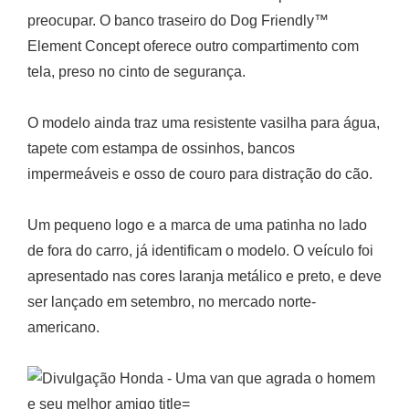
preocupar. O banco traseiro do Dog Friendly™
Element Concept oferece outro compartimento com
tela, preso no cinto de segurança.
O modelo ainda traz uma resistente vasilha para água,
tapete com estampa de ossinhos, bancos
impermeáveis e osso de couro para distração do cão.
Um pequeno logo e a marca de uma patinha no lado
de fora do carro, já identificam o modelo. O veículo foi
apresentado nas cores laranja metálico e preto, e deve
ser lançado em setembro, no mercado norte-
americano.