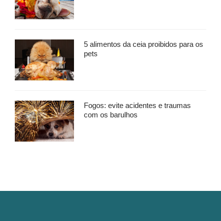
5 alimentos da ceia proibidos para os
pets
Fogos: evite acidentes e traumas
com os barulhos