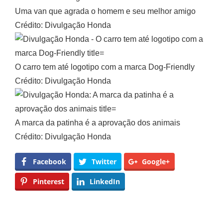
Uma van que agrada o homem e seu melhor amigo
Crédito: Divulgação Honda
O carro tem até logotipo com a marca Dog-Friendly
Crédito: Divulgação Honda
A marca da patinha é a aprovação dos animais
Crédito: Divulgação Honda
Facebook
Twitter
Google+
Pinterest
LinkedIn