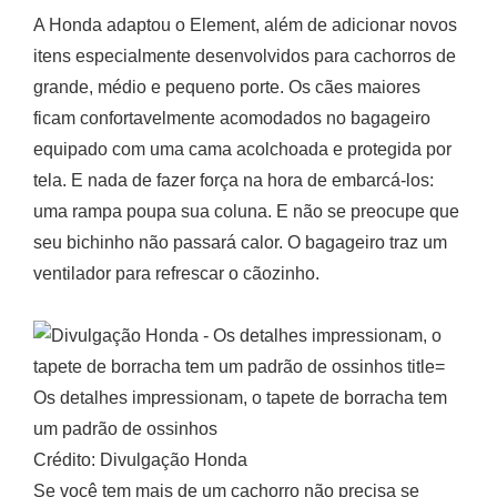
A Honda adaptou o Element, além de adicionar novos
itens especialmente desenvolvidos para cachorros de
grande, médio e pequeno porte. Os cães maiores
ficam confortavelmente acomodados no bagageiro
equipado com uma cama acolchoada e protegida por
tela. E nada de fazer força na hora de embarcá-los:
uma rampa poupa sua coluna. E não se preocupe que
seu bichinho não passará calor. O bagageiro traz um
ventilador para refrescar o cãozinho.
Os detalhes impressionam, o tapete de borracha tem
um padrão de ossinhos
Crédito: Divulgação Honda
Se você tem mais de um cachorro não precisa se