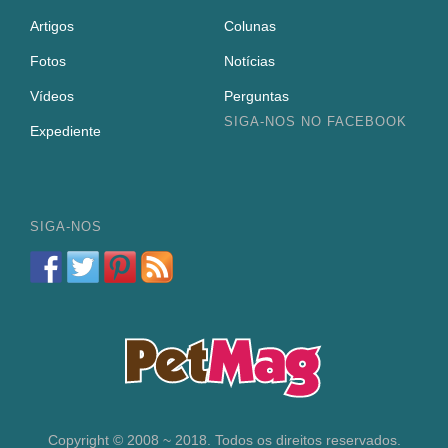
Artigos
Colunas
Fotos
Notícias
Vídeos
Perguntas
SIGA-NOS NO FACEBOOK
Expediente
SIGA-NOS
Copyright © 2008 ~ 2018. Todos os direitos reservados.