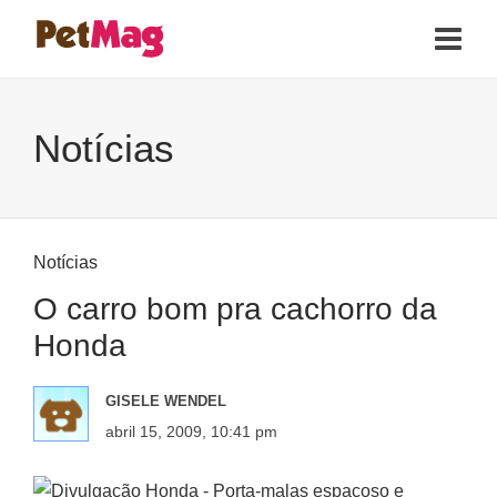
Notícias
Notícias
O carro bom pra cachorro da
Honda
GISELE WENDEL
abril 15, 2009, 10:41 pm