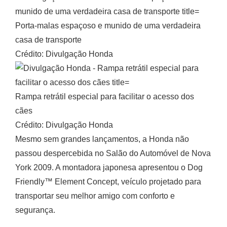
Porta-malas espaçoso e munido de uma verdadeira
casa de transporte
Crédito: Divulgação Honda
Rampa retrátil especial para facilitar o acesso dos
cães
Crédito: Divulgação Honda
Mesmo sem grandes lançamentos, a Honda não
passou despercebida no Salão do Automóvel de Nova
York 2009. A montadora japonesa apresentou o Dog
Friendly™ Element Concept, veículo projetado para
transportar seu melhor amigo com conforto e
segurança.