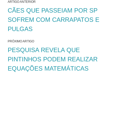
ARTIGO ANTERIOR
CÃES QUE PASSEIAM POR SP
SOFREM COM CARRAPATOS E
PULGAS
PRÓXIMO ARTIGO
PESQUISA REVELA QUE
PINTINHOS PODEM REALIZAR
EQUAÇÕES MATEMÁTICAS